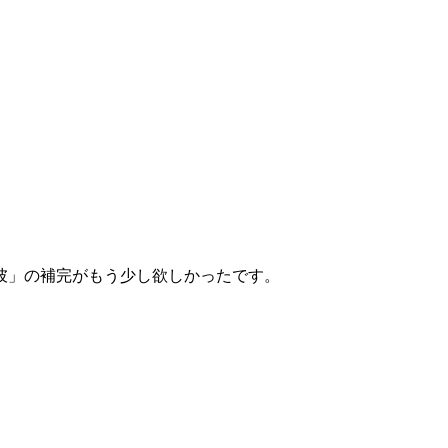
彼」の補完がもう少し欲しかったです。