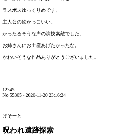
ラスボスゆっくりめです。
主人公の絵かっこいい。
かったるそうな声の演技素敵でした。
お姉さんにお土産あげたかったな。
かわいそうな作品ありがとうございました。
12345
No.55305 - 2020-11-20 23:16:24
げそーと
呪われ遺跡探索