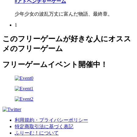
#アドベンチャーゲーム
少年少女の波乱万丈に富んだ物語、最終章。
1
このフリーゲームが好きな人にオスス
メのフリーゲーム
フリーゲームイベント開催中！
利用規約・プライバシーポリシー
特定商取引法に基づく表記
ふりーむ！について