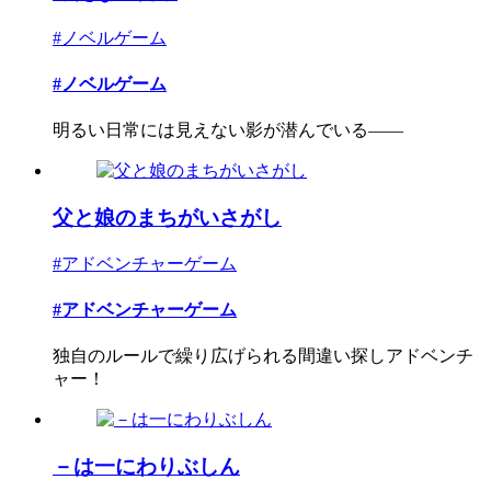
#ノベルゲーム
#ノベルゲーム
明るい日常には見えない影が潜んでいる――
父と娘のまちがいさがし
#アドベンチャーゲーム
#アドベンチャーゲーム
独自のルールで繰り広げられる間違い探しアドベンチ
ャー！
－は一にわりぶしん