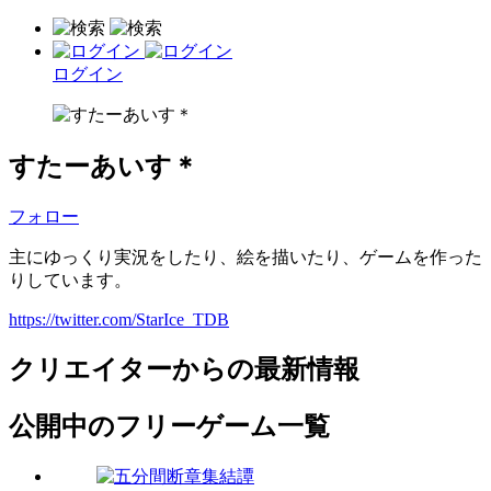
ログイン
すたーあいす＊
フォロー
主にゆっくり実況をしたり、絵を描いたり、ゲームを作った
りしています。
https://twitter.com/StarIce_TDB
クリエイターからの最新情報
公開中のフリーゲーム一覧