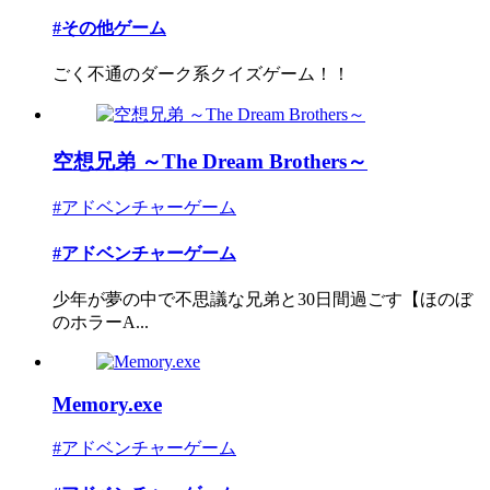
#その他ゲーム
ごく不通のダーク系クイズゲーム！！
空想兄弟 ～The Dream Brothers～
#アドベンチャーゲーム
#アドベンチャーゲーム
少年が夢の中で不思議な兄弟と30日間過ごす【ほのぼ
のホラーA...
Memory.exe
#アドベンチャーゲーム