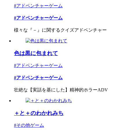
#アドベンチャーゲーム
#アドベンチャーゲーム
様々な『－』に関するクイズアドベンチャー
色は黒に包まれて
#アドベンチャーゲーム
#アドベンチャーゲーム
壮絶な【実話を基にした】精神的ホラーADV
＋と＋のわかれみち
#その他ゲーム