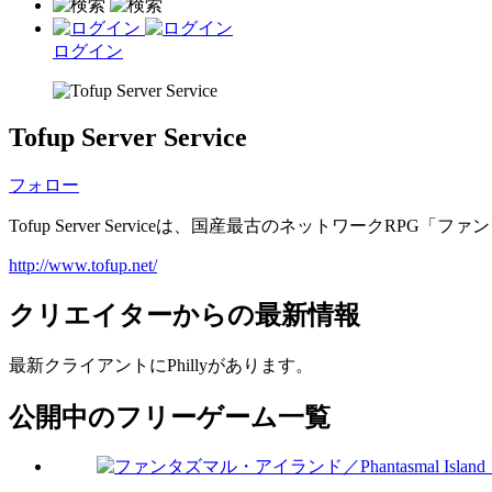
ログイン
Tofup Server Service
フォロー
Tofup Server Serviceは、国産最古のネットワークRPG
http://www.tofup.net/
クリエイターからの最新情報
最新クライアントにPhillyがあります。
公開中のフリーゲーム一覧