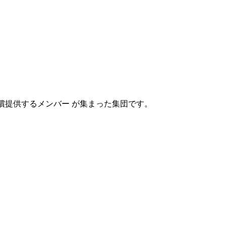
」の世界を無償提供するメンバー が集まった集団です。