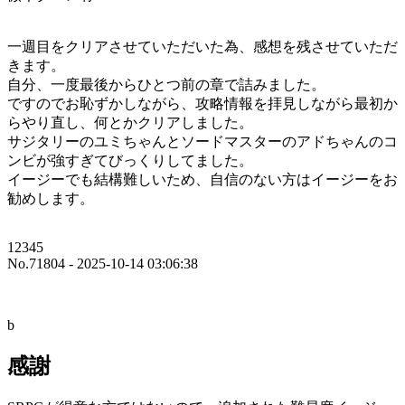
一週目をクリアさせていただいた為、感想を残させていただ
きます。
自分、一度最後からひとつ前の章で詰みました。
ですのでお恥ずかしながら、攻略情報を拝見しながら最初か
らやり直し、何とかクリアしました。
サジタリーのユミちゃんとソードマスターのアドちゃんのコ
ンビが強すぎてびっくりしてました。
イージーでも結構難しいため、自信のない方はイージーをお
勧めします。
12345
No.71804 - 2025-10-14 03:06:38
b
感謝