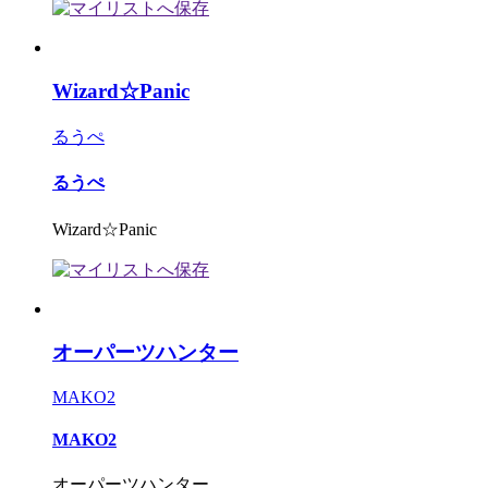
Wizard☆Panic
るうぺ
るうぺ
Wizard☆Panic
オーパーツハンター
MAKO2
MAKO2
オーパーツハンター