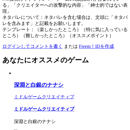
る」「クリエイターへの攻撃的な内容」「紳士的ではない表
現」
ネタバレについて：ネタバレを含む場合は、文頭に「ネタバ
レを含みます」と記載をお願いします。
テンプレート：（楽しかったところ）（特に気に入っている
ところ）（難しかったところ）（オススメポイント）
ログインしてコメントを書く
または
Freem！IDを作成
あなたにオススメのゲーム
深淵と白銀のナナシ
ミドルゲームクリエイティブ
ミドルゲームクリエイティブ
深淵と白銀のナナシ