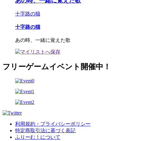
あの時、一緒に覚えた歌
十字路の猫
十字路の猫
あの時、一緒に覚えた歌
フリーゲームイベント開催中！
利用規約・プライバシーポリシー
特定商取引法に基づく表記
ふりーむ！について