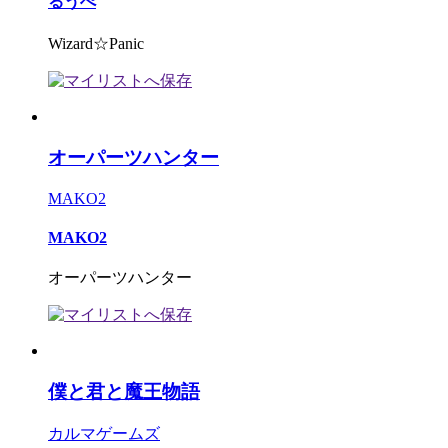
るうぺ
Wizard☆Panic
オーパーツハンター
MAKO2
MAKO2
オーパーツハンター
僕と君と魔王物語
カルマゲームズ