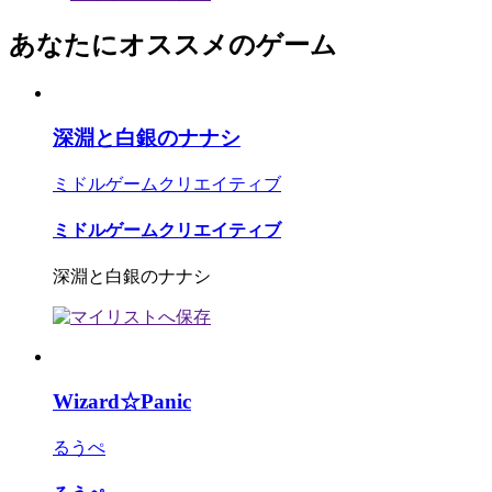
あなたにオススメのゲーム
深淵と白銀のナナシ
ミドルゲームクリエイティブ
ミドルゲームクリエイティブ
深淵と白銀のナナシ
Wizard☆Panic
るうぺ