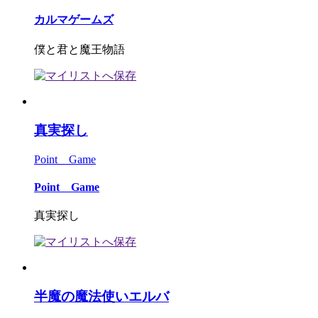
カルマゲームズ
僕と君と魔王物語
真実探し
Point Game
Point Game
真実探し
半魔の魔法使いエルバ