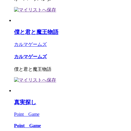
僕と君と魔王物語
カルマゲームズ
カルマゲームズ
僕と君と魔王物語
真実探し
Point Game
Point Game