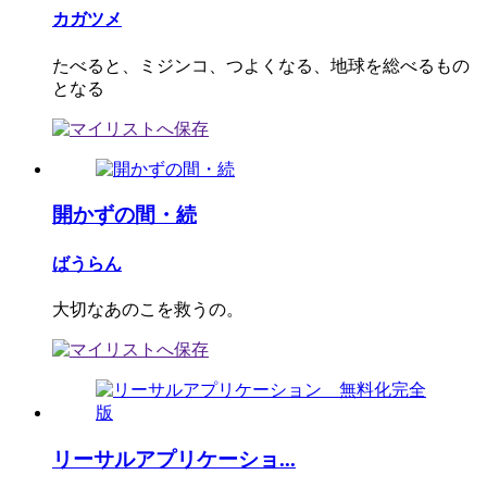
カガツメ
たべると、ミジンコ、つよくなる、地球を総べるもの
となる
開かずの間・続
ばうらん
大切なあのこを救うの。
リーサルアプリケーショ...