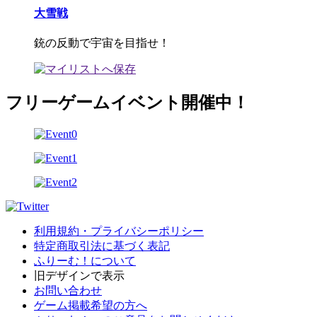
大雪戦
銃の反動で宇宙を目指せ！
フリーゲームイベント開催中！
利用規約・プライバシーポリシー
特定商取引法に基づく表記
ふりーむ！について
旧デザインで表示
お問い合わせ
ゲーム掲載希望の方へ