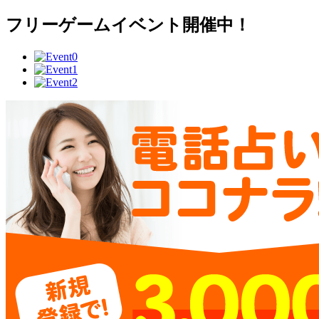
フリーゲームイベント開催中！