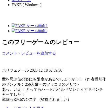
FAKE [ Windows ]
このフリーゲームのレビュー
コメント・レビューを追加する
ポリフェノール
2023-12-18 02:59:56
世を忍ぶ仮の姿にも限度があるでしょうが！！（作者様別作
のザンメルン256人衆へのツッコミのノリで）
あっ、いえ！ とってもハードボイルドなシティアドベンチ
ャーでした！
戦闘もRPGのシステ...(省略されました)