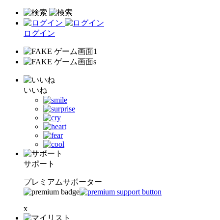
ログイン
いいね
サポート
プレミアムサポーター
x