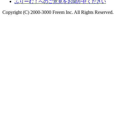
ふりーむ！へのご意見をお聞かせください
Copyright (C) 2000-3000 Freem Inc. All Rights Reserved.