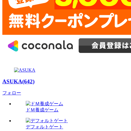
ASUKA(642)
フォロー
ドＭ養成ゲーム
デフォルトゲート