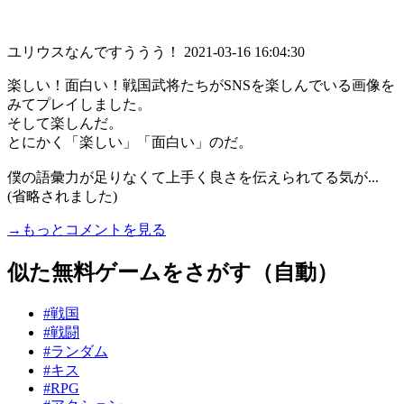
ユリウスなんですううう！
2021-03-16 16:04:30
楽しい！面白い！戦国武将たちがSNSを楽しんでいる画像を
みてプレイしました。
そして楽しんだ。
とにかく「楽しい」「面白い」のだ。
僕の語彙力が足りなくて上手く良さを伝えられてる気が...
(省略されました)
→もっとコメントを見る
似た無料ゲームをさがす（自動）
#戦国
#戦闘
#ランダム
#キス
#RPG