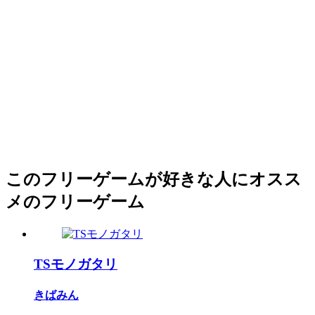
このフリーゲームが好きな人にオスス
メのフリーゲーム
TSモノガタリ
きばみん