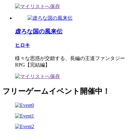
虚ろな国の風来伝
ヒロキ
様々な思惑が交錯する、長編の王道ファンタジー
RPG【完結編】
フリーゲームイベント開催中！