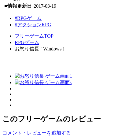
■情報更新日
2017-03-19
#RPGゲーム
#アクションRPG
フリーゲームTOP
RPGゲーム
お怒り信長 [ Windows ]
このフリーゲームのレビュー
コメント・レビューを追加する