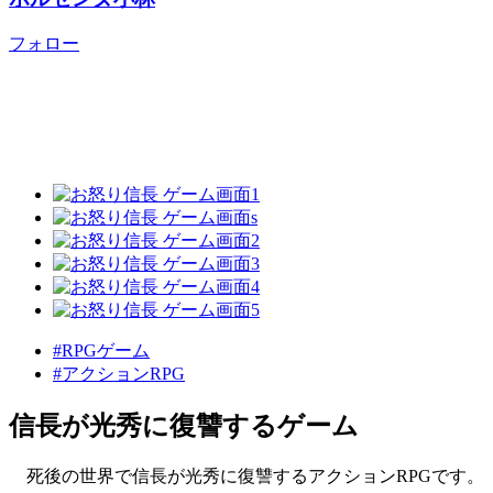
フォロー
#RPGゲーム
#アクションRPG
信長が光秀に復讐するゲーム
死後の世界で信長が光秀に復讐するアクションRPGです。