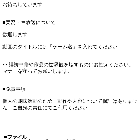
お待ちしています！
■実況・生放送について
歓迎します！
動画のタイトルには「ゲーム名」を入れてください。
※ 誹謗中傷や作品の世界観を壊すものはお控えください。
マナーを守ってお願いします。
■免責事項
個人の趣味活動のため、動作や内容について保証はありませ
ん。ご自身の責任にてご利用ください。
■ファイル