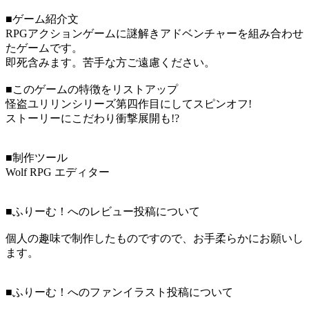
■ゲーム紹介文
RPGアクションゲームに謎解きアドベンチャーを組み合わせ
たゲームです。
即死含みます。苦手な方ご遠慮ください。
■このゲームの特徴をリストアップ
怪盗ユリリンシリーズ第四作目にしてスピンオフ!
ストーリーにこだわり衝撃展開も!?
■制作ツール
Wolf RPG エディター
■ふりーむ！へのレビュー投稿について
個人の趣味で制作したものですので、お手柔らかにお願いし
ます。
■ふりーむ！へのファンイラスト投稿について