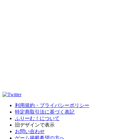
利用規約・プライバシーポリシー
特定商取引法に基づく表記
ふりーむ！について
旧デザインで表示
お問い合わせ
ゲーム掲載希望の方へ