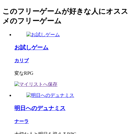
このフリーゲームが好きな人にオスス
メのフリーゲーム
お試しゲーム
カリブ
変なRPG
明日へのデュナミス
ナーラ