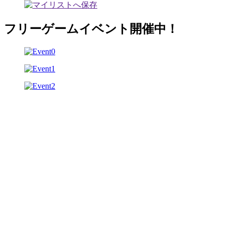
フリーゲームイベント開催中！