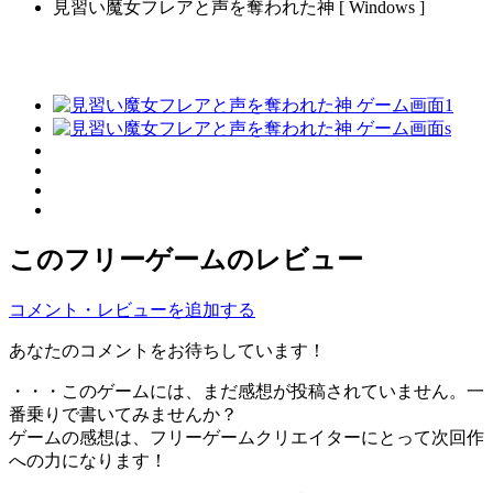
見習い魔女フレアと声を奪われた神 [ Windows ]
このフリーゲームのレビュー
コメント・レビューを追加する
あなたのコメントをお待ちしています！
・・・このゲームには、まだ感想が投稿されていません。一
番乗りで書いてみませんか？
ゲームの感想は、フリーゲームクリエイターにとって次回作
への力になります！