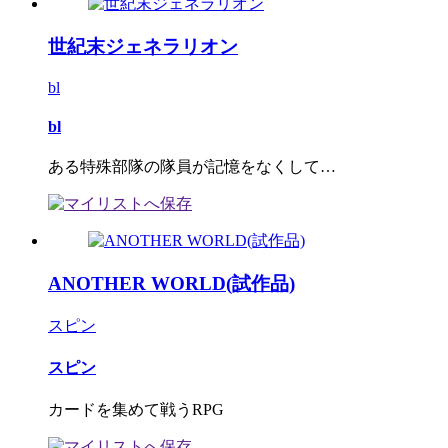
世紀末ジェネラリオン
bl
bl
ある特殊部隊の隊員が記憶をなくして…
ANOTHER WORLD(試作品)
スピン
スピン
カードを集めて戦うRPG