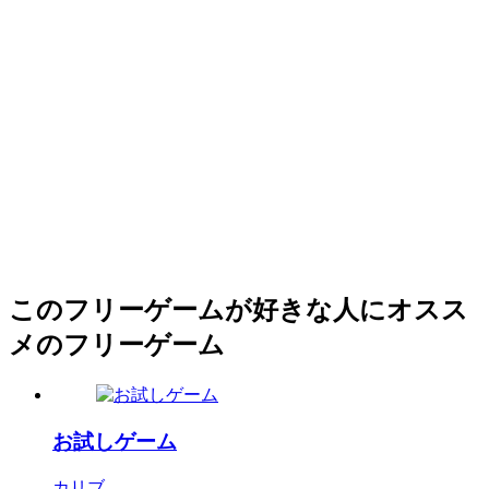
このフリーゲームが好きな人にオスス
メのフリーゲーム
お試しゲーム
カリブ