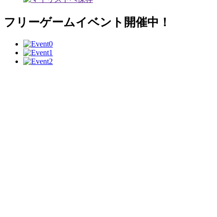
フリーゲームイベント開催中！