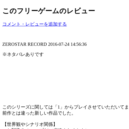
このフリーゲームのレビュー
コメント・レビューを追加する
ZEROSTAR RECORD
2016-07-24 14:56:36
※ネタバレありです
このシリーズに関しては「1」からプレイさせていただいて
前作とは違った新しい作品でした。
【世界観やシナリオ関係】