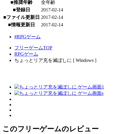
■推奨年齢
全年齢
■登録日
2017-02-14
■ファイル更新日
2017-02-14
■情報更新日
2017-02-14
#RPGゲーム
フリーゲームTOP
RPGゲーム
ちょっとリア充を滅ぼしに [ Windows ]
このフリーゲームのレビュー