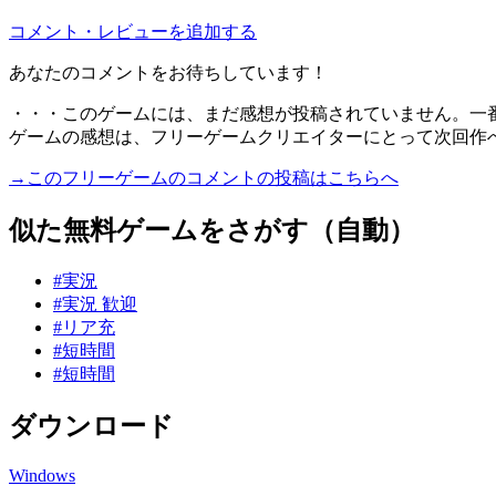
コメント・レビューを追加する
あなたのコメントをお待ちしています！
・・・このゲームには、まだ感想が投稿されていません。一
ゲームの感想は、フリーゲームクリエイターにとって次回作
→このフリーゲームのコメントの投稿はこちらへ
似た無料ゲームをさがす（自動）
#実況
#実況 歓迎
#リア充
#短時間
#短時間
ダウンロード
Windows