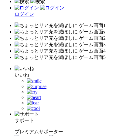
ログイン
いいね
サポート
プレミアムサポーター