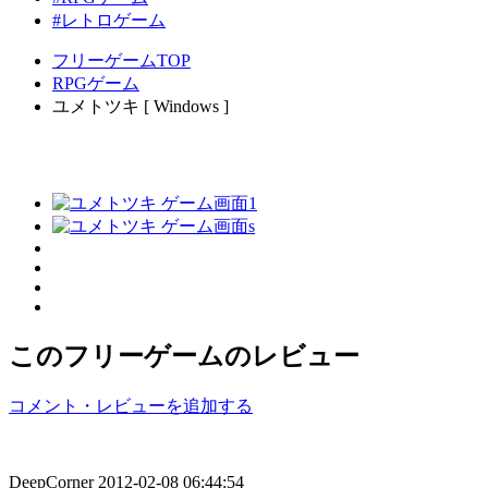
#レトロゲーム
フリーゲームTOP
RPGゲーム
ユメトツキ [ Windows ]
このフリーゲームのレビュー
コメント・レビューを追加する
DeepCorner
2012-02-08 06:44:54