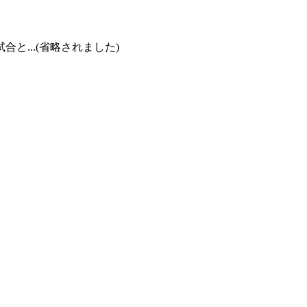
...(省略されました)