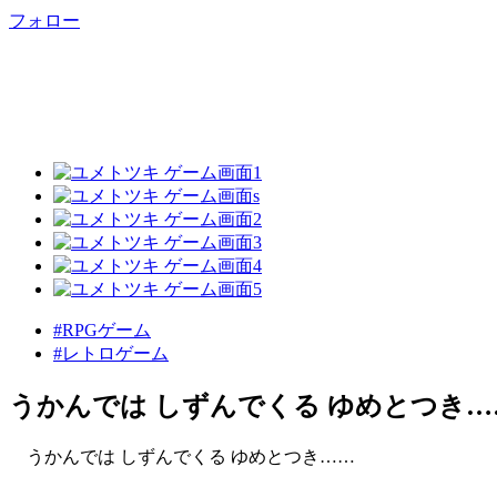
フォロー
#RPGゲーム
#レトロゲーム
うかんでは しずんでくる ゆめとつき…
うかんでは しずんでくる ゆめとつき……