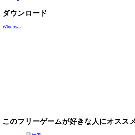
ダウンロード
Windows
このフリーゲームが好きな人にオスス