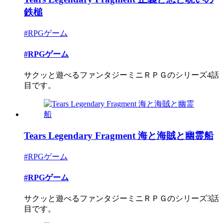
鉄槌
#RPGゲーム
#RPGゲーム
サクッと遊べるファンタジーミニＲＰＧのシリーズ4話
目です。
Tears Legendary Fragment 海と海賊と幽霊船
#RPGゲーム
#RPGゲーム
サクッと遊べるファンタジーミニＲＰＧのシリーズ3話
目です。