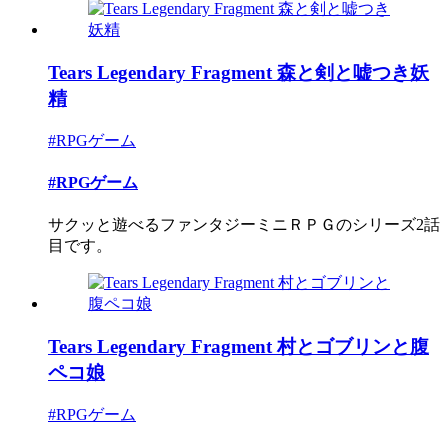
Tears Legendary Fragment 森と剣と嘘つき妖
精
#RPGゲーム
#RPGゲーム
サクッと遊べるファンタジーミニＲＰＧのシリーズ2話
目です。
Tears Legendary Fragment 村とゴブリンと腹
ペコ娘
#RPGゲーム