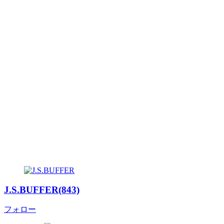
J.S.BUFFER(843)
フォロー