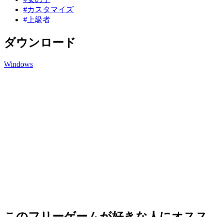
#カスタマイズ
#上級者
ダウンロード
Windows
このフリーゲームが好きな人にオスス