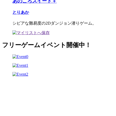
あのころスイート＋
とりあか
シビアな難易度の2Dダンジョン潜りゲーム。
フリーゲームイベント開催中！