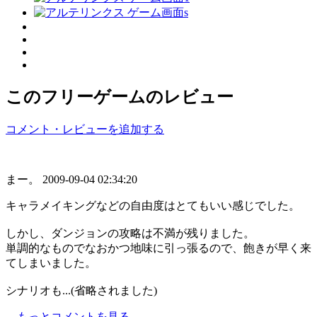
このフリーゲームのレビュー
コメント・レビューを追加する
まー。
2009-09-04 02:34:20
キャラメイキングなどの自由度はとてもいい感じでした。
しかし、ダンジョンの攻略は不満が残りました。
単調的なものでなおかつ地味に引っ張るので、飽きが早く来
てしまいました。
シナリオも...(省略されました)
→もっとコメントを見る