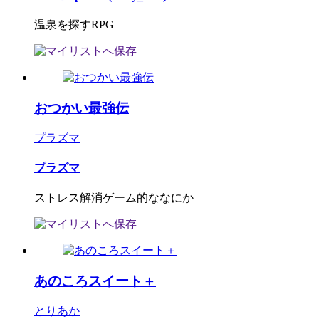
温泉を探すRPG
おつかい最強伝
プラズマ
プラズマ
ストレス解消ゲーム的ななにか
あのころスイート＋
とりあか