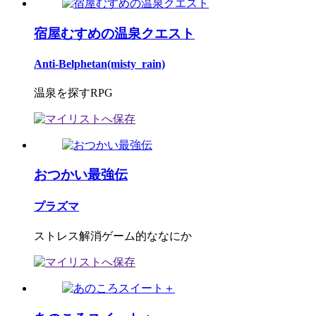
宿屋むすめの温泉クエスト
Anti-Belphetan(misty_rain)
温泉を探すRPG
おつかい最強伝
プラズマ
ストレス解消ゲーム的ななにか