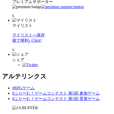
プレミアムサポーター
x
マイリスト
マイリストへ保存
後で便利♪ Click!
x
シェア
アルテリンクス
#RPGゲーム
#ふりーむ！ゲームコンテスト 第5回 参加ゲーム
#ふりーむ！ゲームコンテスト 第5回 受賞ゲーム