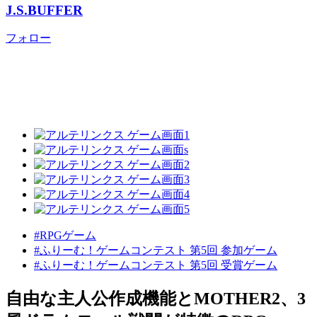
J.S.BUFFER
フォロー
#RPGゲーム
#ふりーむ！ゲームコンテスト 第5回 参加ゲーム
#ふりーむ！ゲームコンテスト 第5回 受賞ゲーム
自由な主人公作成機能とMOTHER2、3