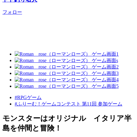
フォロー
#RPGゲーム
#ふりーむ！ゲームコンテスト 第11回 参加ゲーム
モンスターはオリジナル イタリア半
島を仲間と冒険！