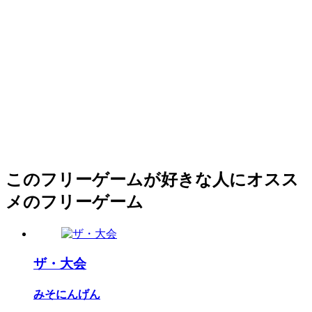
このフリーゲームが好きな人にオスス
メのフリーゲーム
ザ・大会
みそにんげん