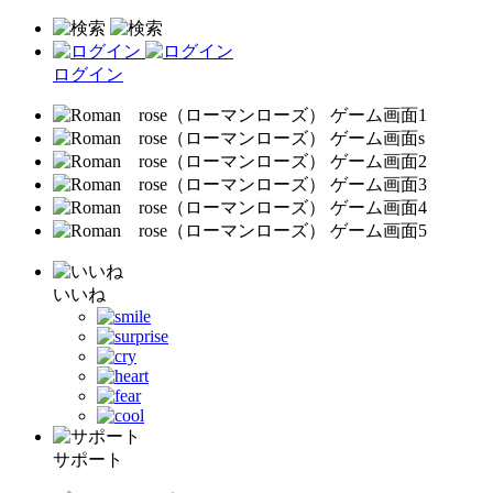
ログイン
いいね
サポート