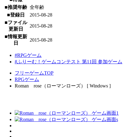
■推奨年齢
全年齢
■登録日
2015-08-28
■ファイル
2015-08-28
更新日
■情報更新
2015-08-28
日
#RPGゲーム
#ふりーむ！ゲームコンテスト 第11回 参加ゲーム
フリーゲームTOP
RPGゲーム
Roman rose（ローマンローズ） [ Windows ]