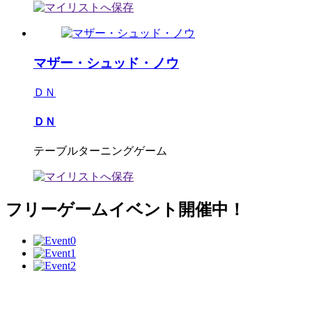
マザー・シュッド・ノウ
ＤＮ
ＤＮ
テーブルターニングゲーム
フリーゲームイベント開催中！