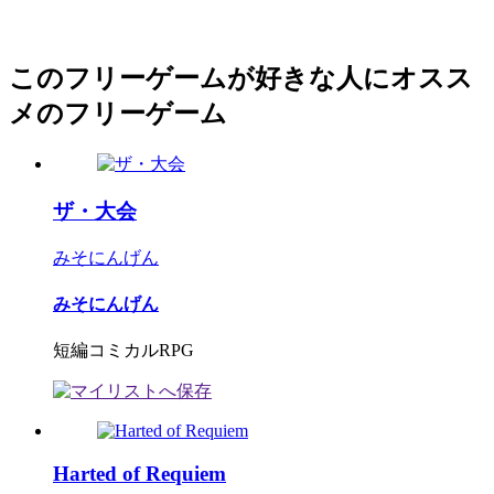
このフリーゲームが好きな人にオスス
メのフリーゲーム
ザ・大会
みそにんげん
みそにんげん
短編コミカルRPG
Harted of Requiem