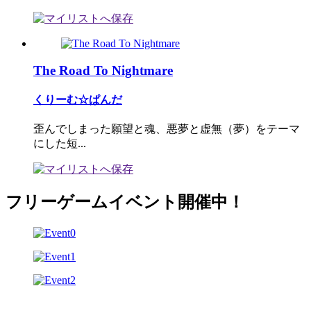
The Road To Nightmare
くりーむ☆ぱんだ
歪んでしまった願望と魂、悪夢と虚無（夢）をテーマ
にした短...
フリーゲームイベント開催中！