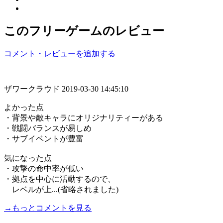
このフリーゲームのレビュー
コメント・レビューを追加する
ザワークラウド
2019-03-30 14:45:10
よかった点
・背景や敵キャラにオリジナリティーがある
・戦闘バランスが易しめ
・サブイベントが豊富
気になった点
・攻撃の命中率が低い
・拠点を中心に活動するので、
レベルが上...(省略されました)
→もっとコメントを見る