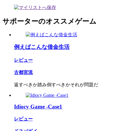
サポーターのオススメゲーム
例えばこんな借金生活
レビュー
古都宮流
返すべきか踏み倒すべきかそれが問題だ
Idiocy Game -Case1
レビュー