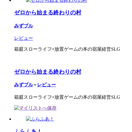
ゼロから始まる終わりの村
みずブル
レビュー
箱庭スローライフ×放置ゲームの本の宿屋経営SLG
ゼロから始まる終わりの村
みずブル
•
レビュー
箱庭スローライフ×放置ゲームの本の宿屋経営SLG
ふらふあ！