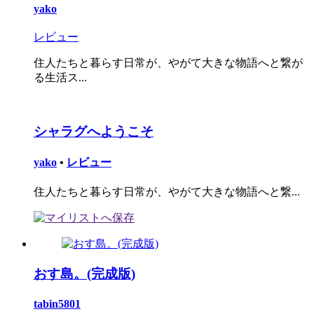
yako
レビュー
住人たちと暮らす日常が、やがて大きな物語へと繋が
る生活ス...
シャラグへようこそ
yako
•
レビュー
住人たちと暮らす日常が、やがて大きな物語へと繋...
おす島。(完成版)
tabin5801