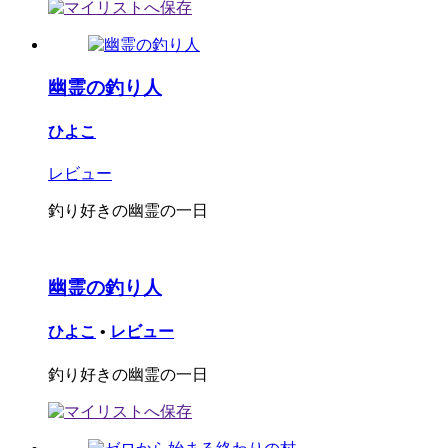
幽霊の釣り人
ひよこ
レビュー
釣り好きの幽霊の一日
幽霊の釣り人
ひよこ
•
レビュー
釣り好きの幽霊の一日