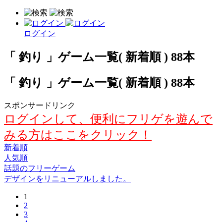
ログイン
「 釣り 」ゲーム一覧( 新着順 ) 88本
「 釣り 」ゲーム一覧( 新着順 ) 88本
スポンサードリンク
ログインして、便利にフリゲを遊んで
みる方はここをクリック！
新着順
人気順
話題のフリーゲーム
デザインをリニューアルしました。
1
2
3