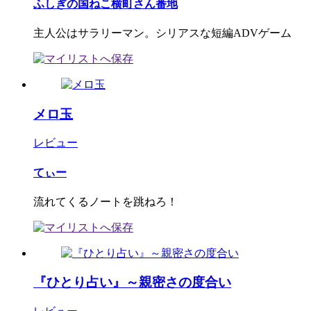
ふしぎの国ねこ横町さん番地
主人公はサラリーマン。シリアスな短編ADVゲーム
メロ玉
レビュー
てぃー
流れてくるノートを跳ねろ！
『ひとり占い』～親密さの度合い