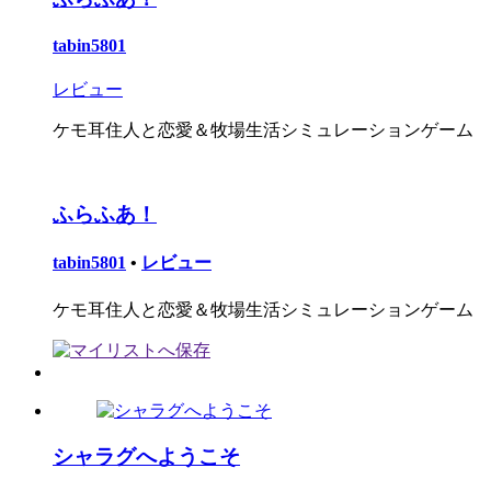
tabin5801
レビュー
ケモ耳住人と恋愛＆牧場生活シミュレーションゲーム
ふらふあ！
tabin5801
•
レビュー
ケモ耳住人と恋愛＆牧場生活シミュレーションゲーム
シャラグへようこそ