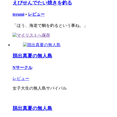
えびせんでたい焼きを釣る
terumi
•
レビュー
「ほう、海老で鯛を釣るという事ね。」
脱出真夏の無人島
Nサークル
レビュー
女子大生の無人島サバイバル
脱出真夏の無人島