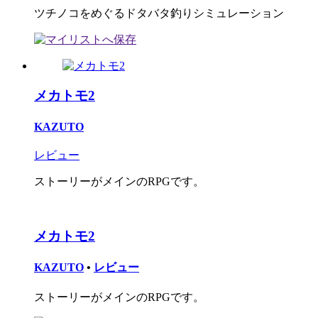
ツチノコをめぐるドタバタ釣りシミュレーション
メカトモ2
KAZUTO
レビュー
ストーリーがメインのRPGです。
メカトモ2
KAZUTO
•
レビュー
ストーリーがメインのRPGです。