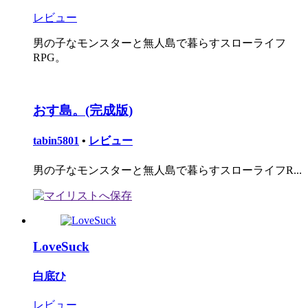
レビュー
男の子なモンスターと無人島で暮らすスローライフ
RPG。
おす島。(完成版)
tabin5801
•
レビュー
男の子なモンスターと無人島で暮らすスローライフR...
LoveSuck
白底ひ
レビュー