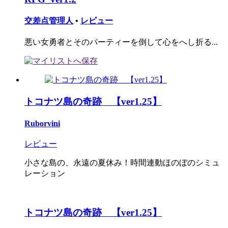
交差点管理人
•
レビュー
悪い女勇者とそのパーティーを倒して心をへし折る...
トコナツ島の奇跡 【ver1.25】
Ruborvini
レビュー
小さな島の、永遠の夏休み！時間連動ほのぼのシミュ
レーション
トコナツ島の奇跡 【ver1.25】