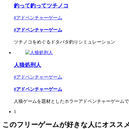
釣って釣ってツチノコ
#アドベンチャーゲーム
#アドベンチャーゲーム
ツチノコをめぐるドタバタ釣りシミュレーション
人狼処刑人
#アドベンチャーゲーム
#アドベンチャーゲーム
人狼ゲームを題材としたホラーアドベンチャーゲームで
1
このフリーゲームが好きな人にオスス