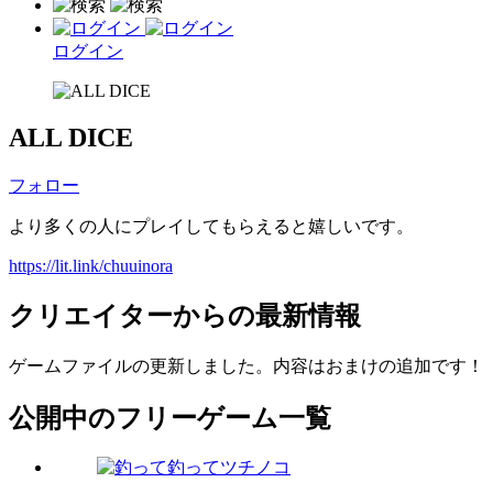
ログイン
ALL DICE
フォロー
より多くの人にプレイしてもらえると嬉しいです。
https://lit.link/chuuinora
クリエイターからの最新情報
ゲームファイルの更新しました。内容はおまけの追加です！
公開中のフリーゲーム一覧