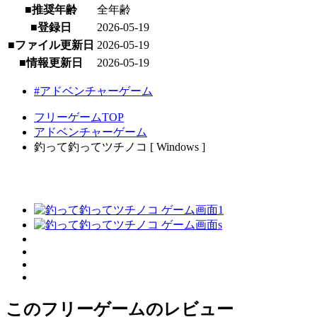
■推奨年齢
全年齢
■登録日
2026-05-19
■ファイル更新日
2026-05-19
■情報更新日
2026-05-19
#アドベンチャーゲーム
フリーゲームTOP
アドベンチャーゲーム
釣って釣ってツチノコ [ Windows ]
このフリーゲームのレビュー