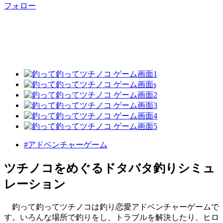
フォロー
#アドベンチャーゲーム
ツチノコをめぐるドタバタ釣りシミュ
レーション
釣って釣ってツチノコは釣り恋愛アドベンチャーゲームで
す。いろんな場所で釣りをし、トラブルを解決したり、ヒロ