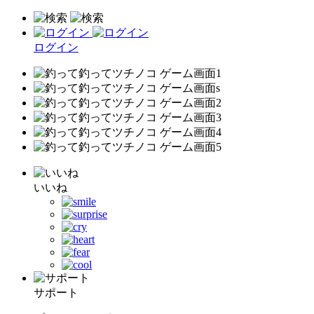
ログイン
いいね
サポート