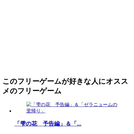
このフリーゲームが好きな人にオスス
メのフリーゲーム
「雫の花 予告編」＆「...