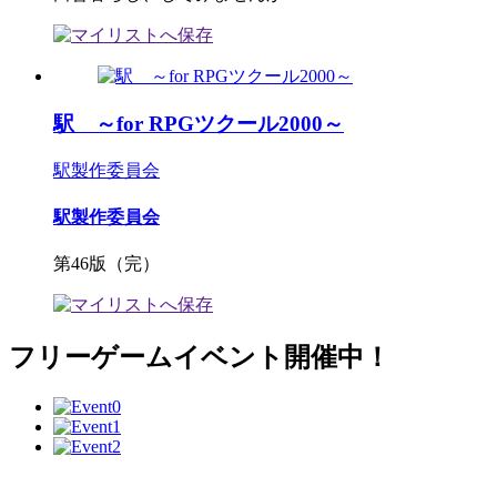
駅 ～for RPGツクール2000～
駅製作委員会
駅製作委員会
第46版（完）
フリーゲームイベント開催中！