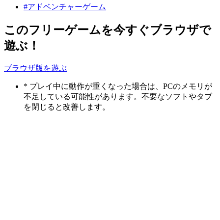
#アドベンチャーゲーム
このフリーゲームを今すぐブラウザで
遊ぶ！
ブラウザ版を遊ぶ
* プレイ中に動作が重くなった場合は、PCのメモリが
不足している可能性があります。不要なソフトやタブ
を閉じると改善します。