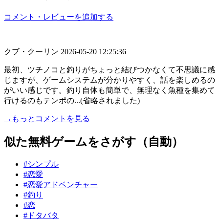
コメント・レビューを追加する
クブ・クーリン
2026-05-20 12:25:36
最初、ツチノコと釣りがちょっと結びつかなくて不思議に感
じますが、ゲームシステムが分かりやすく、話を楽しめるの
がいい感じです。釣り自体も簡単で、無理なく魚種を集めて
行けるのもテンポの...(省略されました)
→もっとコメントを見る
似た無料ゲームをさがす（自動）
#シンプル
#恋愛
#恋愛アドベンチャー
#釣り
#恋
#ドタバタ