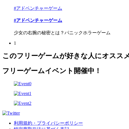
#アドベンチャーゲーム
#アドベンチャーゲーム
少女の右腕の秘密とは？パニックホラーゲーム
1
このフリーゲームが好きな人にオスス
フリーゲームイベント開催中！
利用規約・プライバシーポリシー