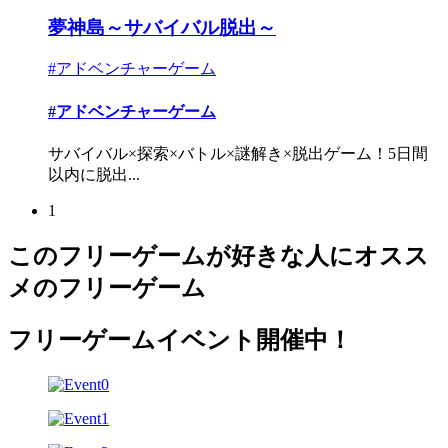
夢神島～サバイバル脱出～
#アドベンチャーゲーム
#アドベンチャーゲーム
サバイバル×探索×バトル×謎解き×脱出ゲーム！5日間
以内に脱出...
1
このフリーゲームが好きな人にオスス
メのフリーゲーム
フリーゲームイベント開催中！