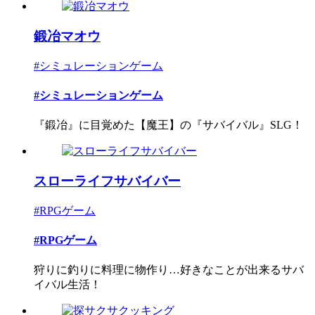
鍛冶マオウ
#シミュレーションゲーム
#シミュレーションゲーム
『鍛冶』に目覚めた【魔王】の『サバイバル』SLG！
スローライフサバイバー
#RPGゲーム
#RPGゲーム
狩りに釣りに料理に物作り…好きなことが出来るサバ
イバル生活！