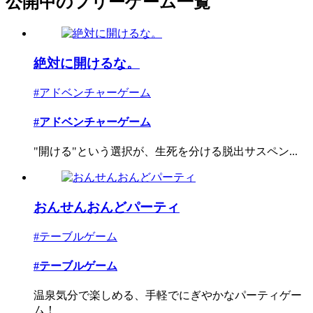
公開中のフリーゲーム一覧
絶対に開けるな。
#アドベンチャーゲーム
#アドベンチャーゲーム
"開ける"という選択が、生死を分ける脱出サスペン...
おんせんおんどパーティ
#テーブルゲーム
#テーブルゲーム
温泉気分で楽しめる、手軽でにぎやかなパーティゲー
ム！