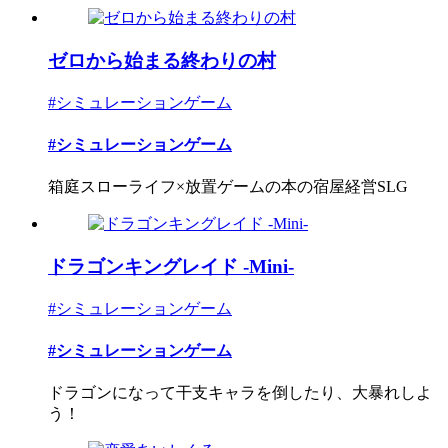
ゼロから始まる終わりの村
#シミュレーションゲーム
#シミュレーションゲーム
箱庭スローライフ×放置ゲームの本の宿屋経営SLG
ドラゴンキングレイド -Mini-
#シミュレーションゲーム
#シミュレーションゲーム
ドラゴンになって干支キャラを倒したり、大暴れしよ
う！