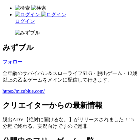
ログイン
みずブル
フォロー
全年齢のサバイバル＆スローライフSLG・脱出ゲーム・12歳
以上の乙女ゲームをメインに配信して行きます。
https://mizublue.com/
クリエイターからの最新情報
脱出ADV【絶対に開けるな。】がリリースされました！15
分程で終わる、実況向けですので是非！