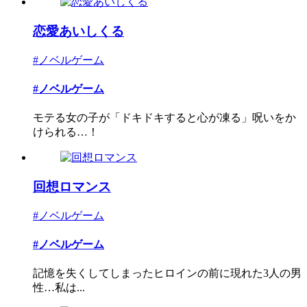
恋愛あいしくる
#ノベルゲーム
#ノベルゲーム
モテる女の子が「ドキドキすると心が凍る」呪いをか
けられる…！
回想ロマンス
#ノベルゲーム
#ノベルゲーム
記憶を失くしてしまったヒロインの前に現れた3人の男
性…私は...