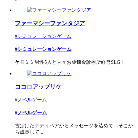
ファーマシーファンタジア
#シミュレーションゲーム
#シミュレーションゲーム
ケモミミ男性5人と甘々お薬錬金診療所経営SLG！
ココロアップリケ
#ノベルゲーム
#ノベルゲーム
古ぼけたテディベアからメッセージを込めて…そこか
ら成長して...