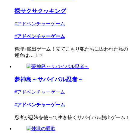
探サクサクッキング
#アドベンチャーゲーム
#アドベンチャーゲーム
料理×脱出ゲーム！立てこもり犯たちに囚われた私の
運命は…！？
夢神島～サバイバル忍者～
#アドベンチャーゲーム
#アドベンチャーゲーム
忍者が忍法を使って生き抜くサバイバル脱出ゲーム！