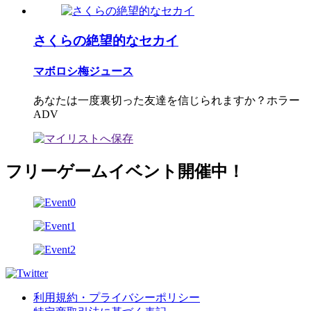
さくらの絶望的なセカイ
マボロシ梅ジュース
あなたは一度裏切った友達を信じられますか？ホラー
ADV
フリーゲームイベント開催中！
利用規約・プライバシーポリシー