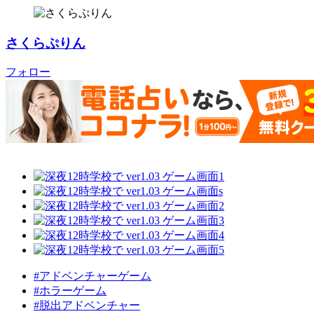
さくらぷりん
フォロー
#アドベンチャーゲーム
#ホラーゲーム
#脱出アドベンチャー