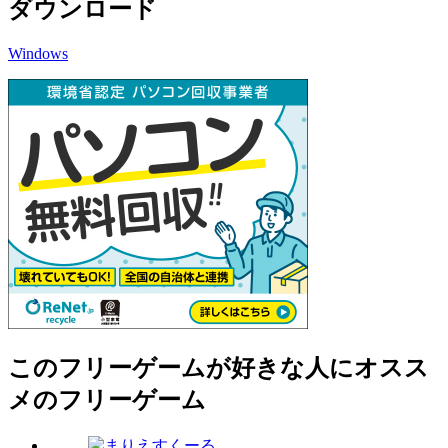
ダウンロード
Windows
このフリーゲームが好きな人にオスス
メのフリーゲーム