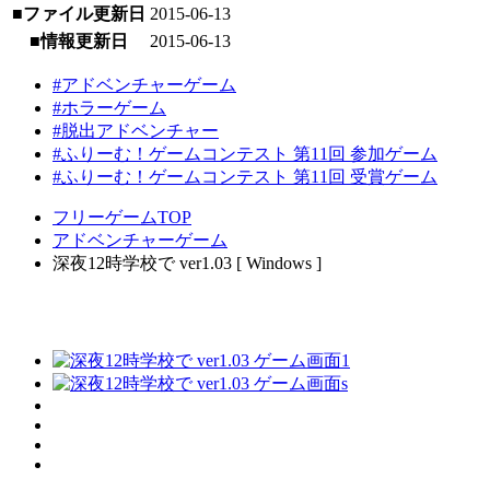
■ファイル更新日
2015-06-13
■情報更新日
2015-06-13
#アドベンチャーゲーム
#ホラーゲーム
#脱出アドベンチャー
#ふりーむ！ゲームコンテスト 第11回 参加ゲーム
#ふりーむ！ゲームコンテスト 第11回 受賞ゲーム
フリーゲームTOP
アドベンチャーゲーム
深夜12時学校で ver1.03 [ Windows ]