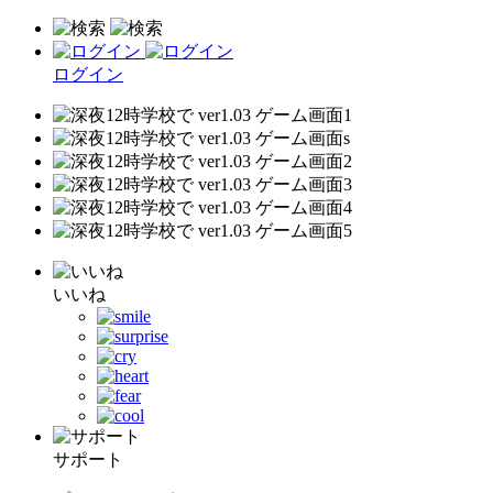
ログイン
いいね
サポート