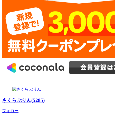
さくらぷりん(5285)
フォロー