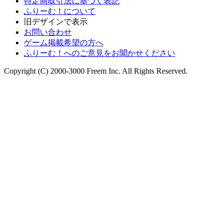
特定商取引法に基づく表記
ふりーむ！について
旧デザインで表示
お問い合わせ
ゲーム掲載希望の方へ
ふりーむ！へのご意見をお聞かせください
Copyright (C) 2000-3000 Freem Inc. All Rights Reserved.