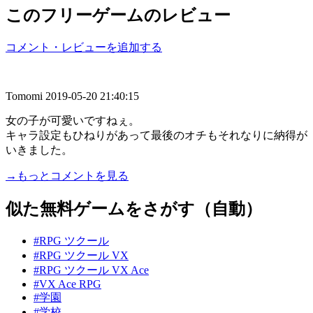
このフリーゲームのレビュー
コメント・レビューを追加する
Tomomi
2019-05-20 21:40:15
女の子が可愛いですねぇ。
キャラ設定もひねりがあって最後のオチもそれなりに納得が
いきました。
→もっとコメントを見る
似た無料ゲームをさがす（自動）
#RPG ツクール
#RPG ツクール VX
#RPG ツクール VX Ace
#VX Ace RPG
#学園
#学校