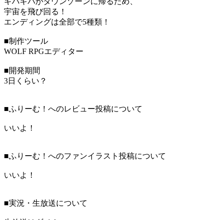
キパキパがタウンゾーンに帰るため、
宇宙を飛び回る！
エンディングは全部で5種類！
■制作ツール
WOLF RPGエディター
■開発期間
3日くらい？
■ふりーむ！へのレビュー投稿について
いいよ！
■ふりーむ！へのファンイラスト投稿について
いいよ！
■実況・生放送について