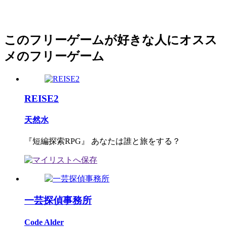
このフリーゲームが好きな人にオスス
メのフリーゲーム
REISE2
天然水
『短編探索RPG』 あなたは誰と旅をする？
一芸探偵事務所
Code Alder