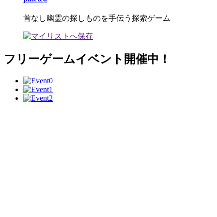
首なし幽霊の探しものを手伝う探索ゲーム
フリーゲームイベント開催中！