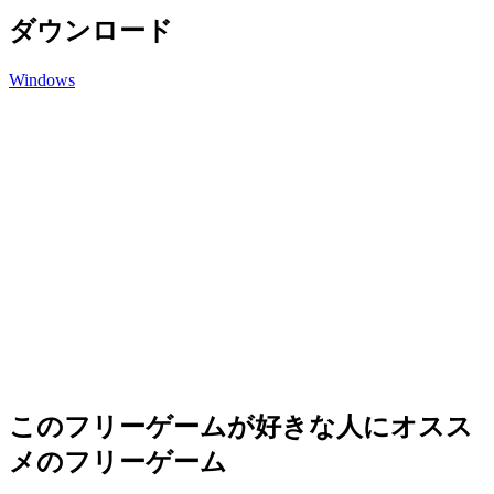
ダウンロード
Windows
このフリーゲームが好きな人にオスス
メのフリーゲーム