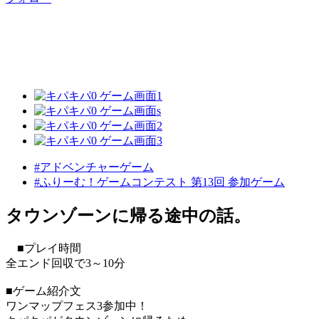
#アドベンチャーゲーム
#ふりーむ！ゲームコンテスト 第13回 参加ゲーム
タウンゾーンに帰る途中の話。
■プレイ時間
全エンド回収で3～10分
■ゲーム紹介文
ワンマップフェス3参加中！