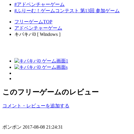
#アドベンチャーゲーム
#ふりーむ！ゲームコンテスト 第13回 参加ゲーム
フリーゲームTOP
アドベンチャーゲーム
キパキパ0 [ Windows ]
このフリーゲームのレビュー
コメント・レビューを追加する
ポンポン
2017-08-08 21:24:31