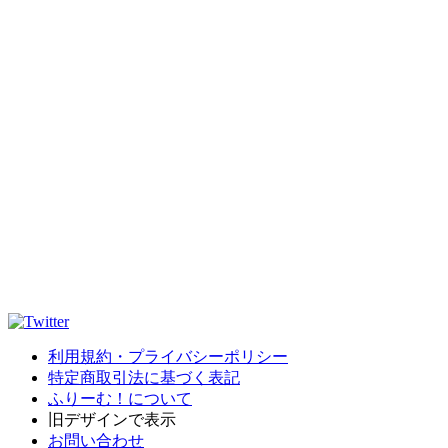
利用規約・プライバシーポリシー
特定商取引法に基づく表記
ふりーむ！について
旧デザインで表示
お問い合わせ