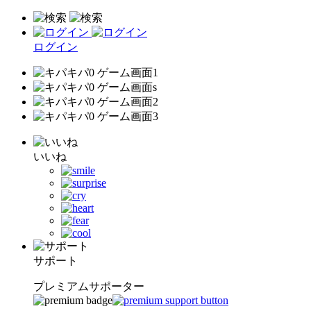
ログイン
いいね
サポート
プレミアムサポーター