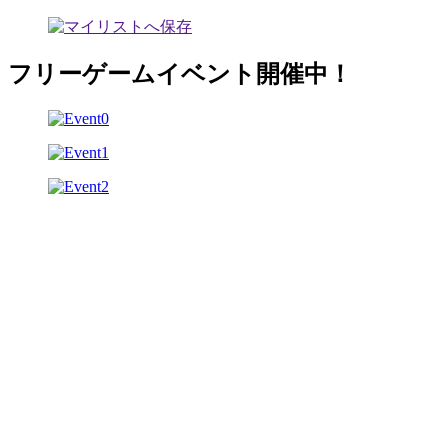
フリーゲームイベント開催中！