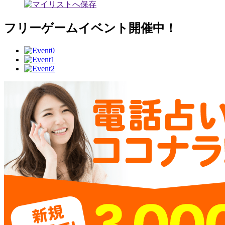
フリーゲームイベント開催中！