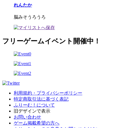
れんたか
脳みそうろうろ
フリーゲームイベント開催中！
利用規約・プライバシーポリシー
特定商取引法に基づく表記
ふりーむ！について
旧デザインで表示
お問い合わせ
ゲーム掲載希望の方へ