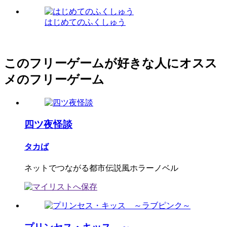
はじめてのふくしゅう
このフリーゲームが好きな人にオスス
メのフリーゲーム
四ツ夜怪談
タカば
ネットでつながる都市伝説風ホラーノベル