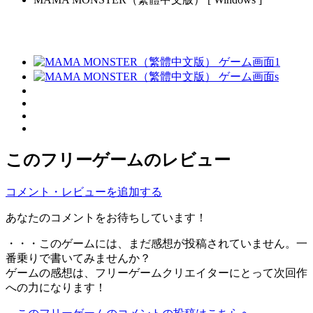
このフリーゲームのレビュー
コメント・レビューを追加する
あなたのコメントをお待ちしています！
・・・このゲームには、まだ感想が投稿されていません。一
番乗りで書いてみませんか？
ゲームの感想は、フリーゲームクリエイターにとって次回作
への力になります！