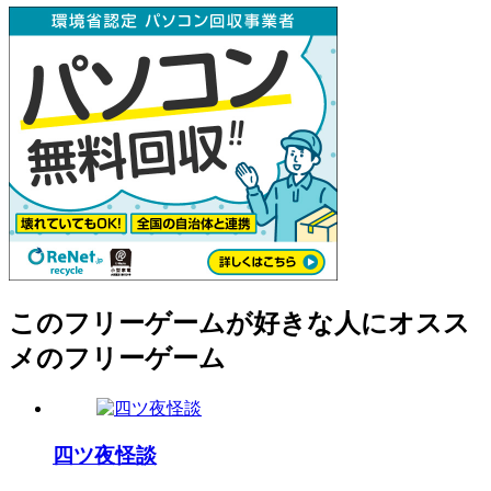
このフリーゲームが好きな人にオスス
メのフリーゲーム
四ツ夜怪談