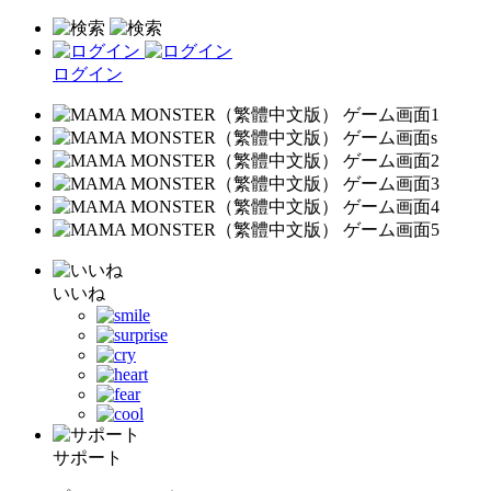
ログイン
いいね
サポート