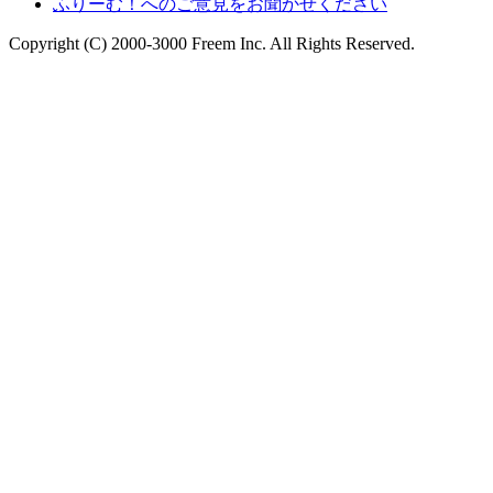
ふりーむ！へのご意見をお聞かせください
Copyright (C) 2000-3000 Freem Inc. All Rights Reserved.