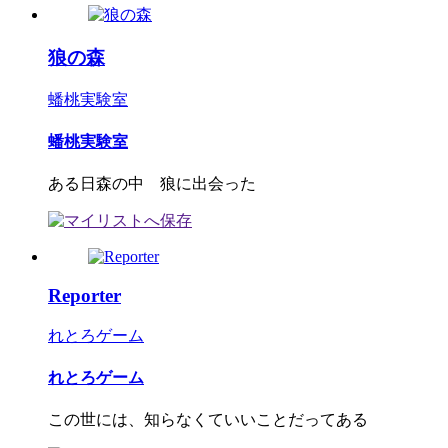
狼の森
蟠桃実験室
蟠桃実験室
ある日森の中 狼に出会った
Reporter
れとろゲーム
れとろゲーム
この世には、知らなくていいことだってある