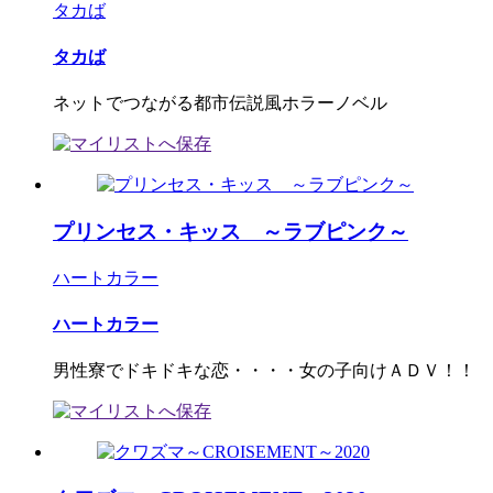
タカば
タカば
ネットでつながる都市伝説風ホラーノベル
プリンセス・キッス ～ラブピンク～
ハートカラー
ハートカラー
男性寮でドキドキな恋・・・・女の子向けＡＤＶ！！