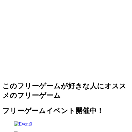
このフリーゲームが好きな人にオスス
メのフリーゲーム
フリーゲームイベント開催中！