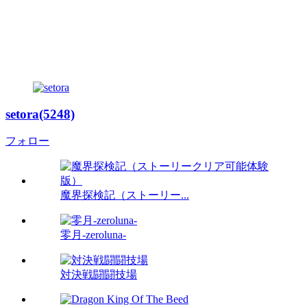
setora(5248)
フォロー
魔界探検記（ストーリー...
零月-zeroluna-
対決戦闘闘技場