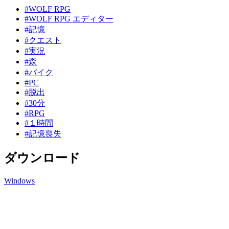
#WOLF RPG
#WOLF RPG エディター
#記憶
#クエスト
#実況
#森
#バイク
#PC
#脱出
#30分
#RPG
#１時間
#記憶喪失
ダウンロード
Windows