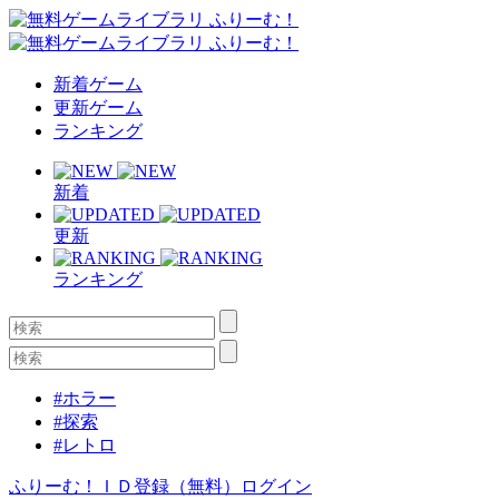
新着ゲーム
更新ゲーム
ランキング
新着
更新
ランキング
#ホラー
#探索
#レトロ
ふりーむ！ＩＤ登録（無料）
ログイン