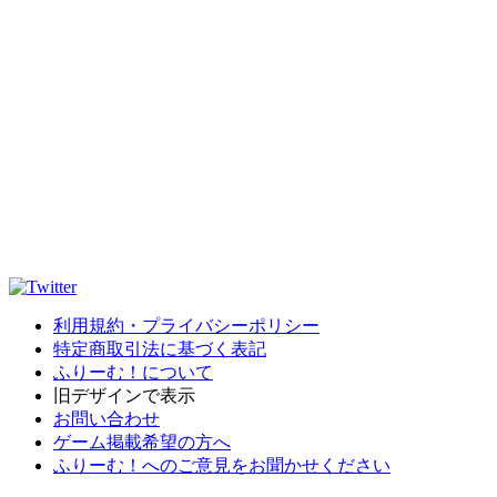
利用規約・プライバシーポリシー
特定商取引法に基づく表記
ふりーむ！について
旧デザインで表示
お問い合わせ
ゲーム掲載希望の方へ
ふりーむ！へのご意見をお聞かせください