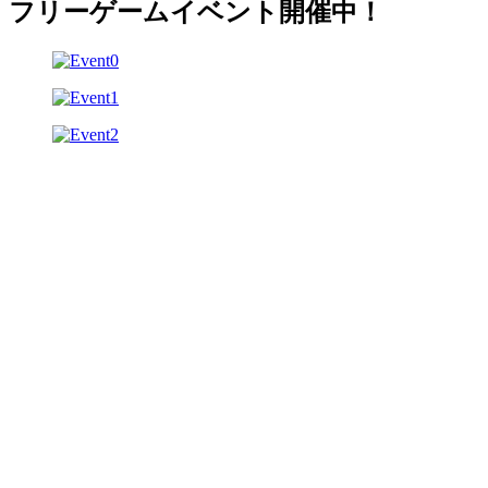
フリーゲームイベント開催中！