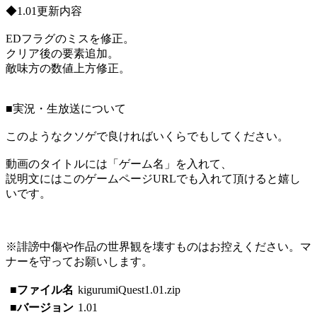
◆1.01更新内容
EDフラグのミスを修正。
クリア後の要素追加。
敵味方の数値上方修正。
■実況・生放送について
このようなクソゲで良ければいくらでもしてください。
動画のタイトルには「ゲーム名」を入れて、
説明文にはこのゲームページURLでも入れて頂けると嬉し
いです。
※誹謗中傷や作品の世界観を壊すものはお控えください。マ
ナーを守ってお願いします。
■ファイル名
kigurumiQuest1.01.zip
■バージョン
1.01