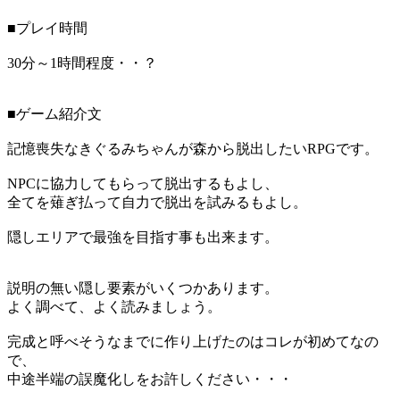
■プレイ時間
30分～1時間程度・・？
■ゲーム紹介文
記憶喪失なきぐるみちゃんが森から脱出したいRPGです。
NPCに協力してもらって脱出するもよし、
全てを薙ぎ払って自力で脱出を試みるもよし。
隠しエリアで最強を目指す事も出来ます。
説明の無い隠し要素がいくつかあります。
よく調べて、よく読みましょう。
完成と呼べそうなまでに作り上げたのはコレが初めてなの
で、
中途半端の誤魔化しをお許しください・・・