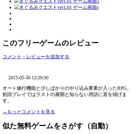
このフリーゲームのレビュー
コメント・レビューを追加する
2015-05-30 12:29:30
オート修行機能と少しばかりのやり込み要素が入ったRPG。
初回プレイではラストの展開と知らない用語に首を傾げま
す。
→もっとコメントを見る
似た無料ゲームをさがす（自動）