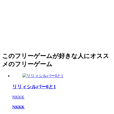
このフリーゲームが好きな人にオスス
メのフリーゲーム
リリィシルバー0と1
NKKK
NKKK