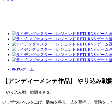
#RPGゲーム
【アンディーメンテ作品】 やり込み戦
やり込み型、戦闘ＲＰＧ。
少しずつレベルを上げ、装備を整え、技を習得し、冒険をし