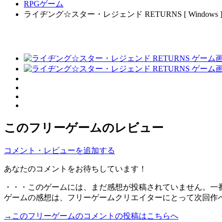
RPGゲーム
ライヂング☆スター・レジェンド RETURNS [ Windows 
このフリーゲームのレビュー
コメント・レビューを追加する
あなたのコメントをお待ちしています！
・・・このゲームには、まだ感想が投稿されていません。一
ゲームの感想は、フリーゲームクリエイターにとって次回作
→このフリーゲームのコメントの投稿はこちらへ