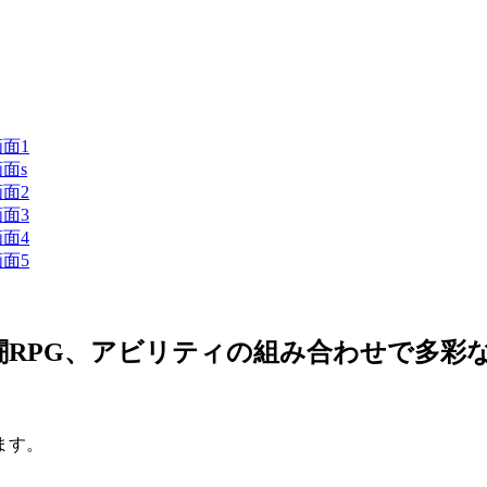
闘RPG、アビリティの組み合わせで多彩
ます。