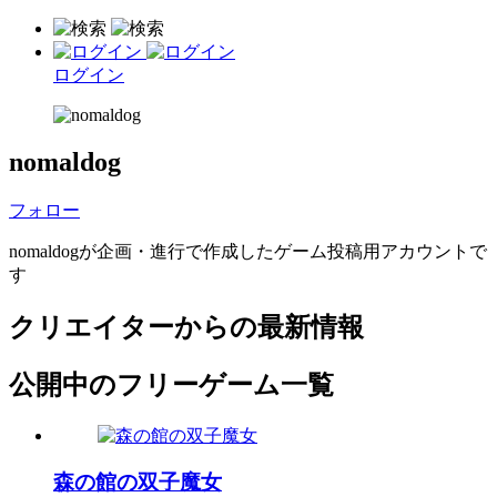
ログイン
nomaldog
フォロー
nomaldogが企画・進行で作成したゲーム投稿用アカウントで
す
クリエイターからの最新情報
公開中のフリーゲーム一覧
森の館の双子魔女