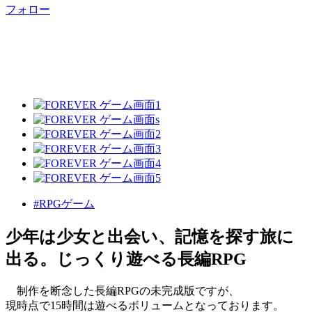
フォロー
#RPGゲーム
少年は少女と出会い、記憶を探す旅に
出る。じっくり遊べる長編RPG
制作を断念した長編RPGの未完成版ですが、
現時点で15時間は遊べるボリュームとなっております。