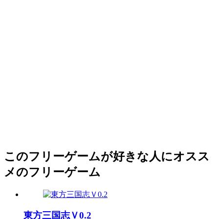
このフリーゲームが好きな人にオスス
メのフリーゲーム
東方三国志Ｖ0.2