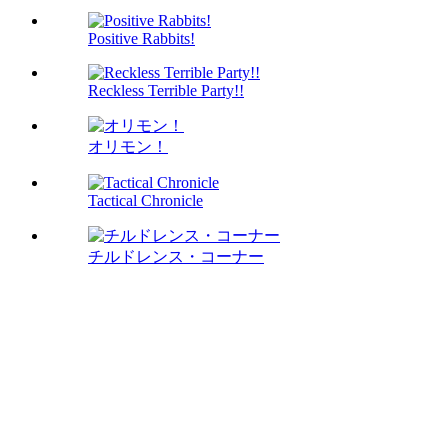
Positive Rabbits!
Reckless Terrible Party!!
オリモン！
Tactical Chronicle
チルドレンス・コーナー