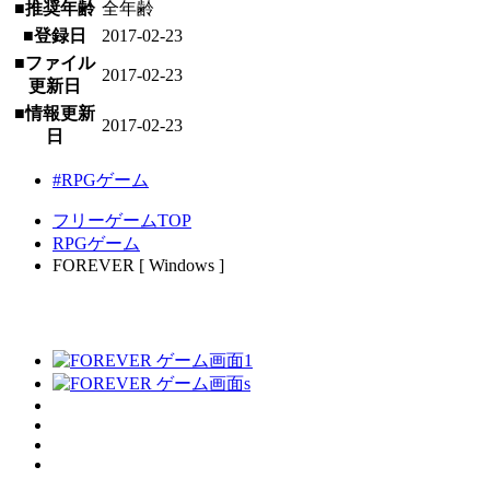
■推奨年齢
全年齢
■登録日
2017-02-23
■ファイル
2017-02-23
更新日
■情報更新
2017-02-23
日
#RPGゲーム
フリーゲームTOP
RPGゲーム
FOREVER [ Windows ]