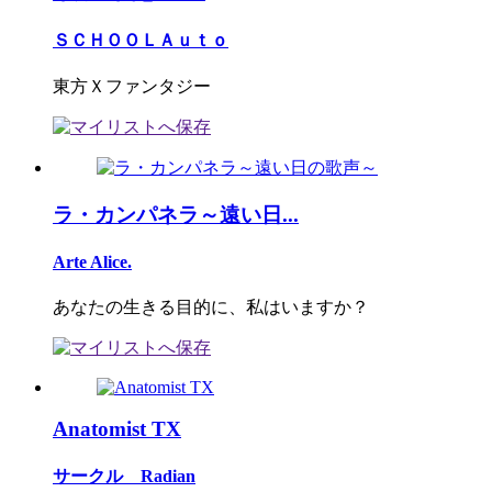
ＳＣＨＯＯＬＡｕｔｏ
東方Ｘファンタジー
ラ・カンパネラ～遠い日...
Arte Alice.
あなたの生きる目的に、私はいますか？
Anatomist TX
サークル Radian