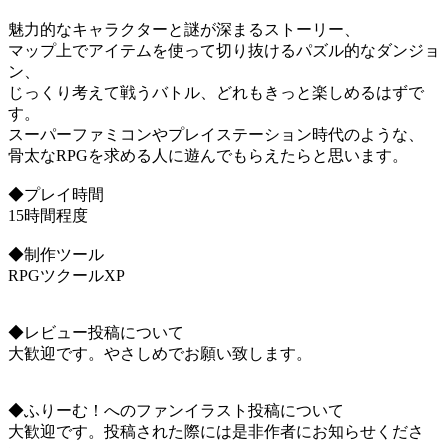
魅力的なキャラクターと謎が深まるストーリー、
マップ上でアイテムを使って切り抜けるパズル的なダンジョ
ン、
じっくり考えて戦うバトル、どれもきっと楽しめるはずで
す。
スーパーファミコンやプレイステーション時代のような、
骨太なRPGを求める人に遊んでもらえたらと思います。
◆プレイ時間
15時間程度
◆制作ツール
RPGツクールXP
◆レビュー投稿について
大歓迎です。やさしめでお願い致します。
◆ふりーむ！へのファンイラスト投稿について
大歓迎です。投稿された際には是非作者にお知らせくださ