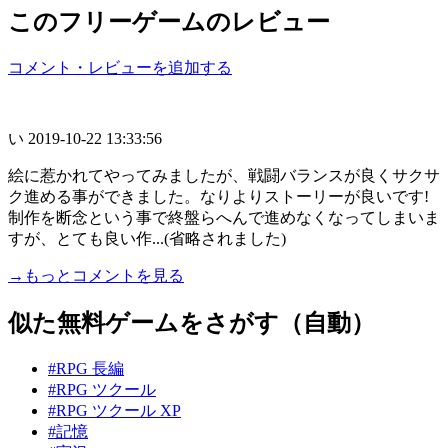
このフリーゲームのレビュー
コメント・レビューを追加する
い
2019-10-22 13:33:56
絵に惹かれてやってみましたが、戦闘バランスが良くサクサ
ク進める事ができました。なりよりストーリーが良いです!
制作を断念という事で終盤らへんで進めなくなってしまいま
すが、とても良い作...(省略されました)
→もっとコメントを見る
似た無料ゲームをさがす（自動）
#RPG 長編
#RPG ツクール
#RPG ツクール XP
#記憶