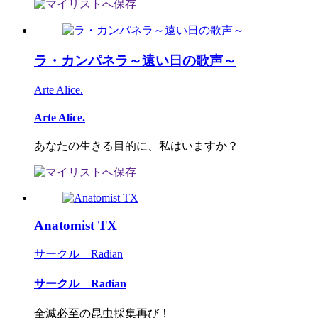
ラ・カンパネラ～遠い日の歌声～
Arte Alice.
Arte Alice.
あなたの生きる目的に、私はいますか？
Anatomist TX
サークル Radian
サークル Radian
全滅必至の昆虫採集再び！