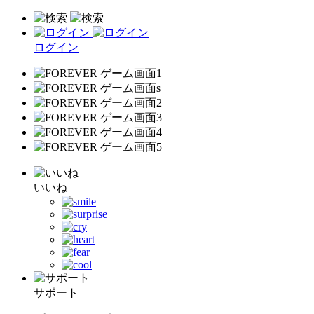
ログイン
いいね
サポート