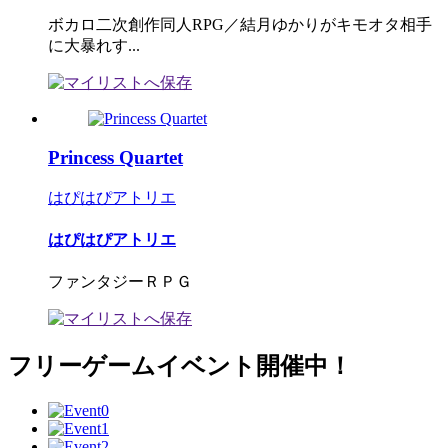
ボカロ二次創作同人RPG／結月ゆかりがキモオタ相手
に大暴れす...
Princess Quartet
はぴはぴアトリエ
はぴはぴアトリエ
ファンタジーＲＰＧ
フリーゲームイベント開催中！