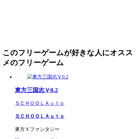
このフリーゲームが好きな人にオスス
メのフリーゲーム
東方三国志Ｖ0.2
ＳＣＨＯＯＬＡｕｔｏ
ＳＣＨＯＯＬＡｕｔｏ
東方Ｘファンタジー