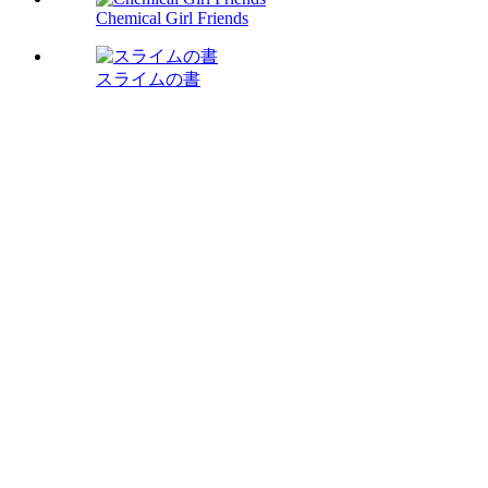
Chemical Girl Friends
スライムの書