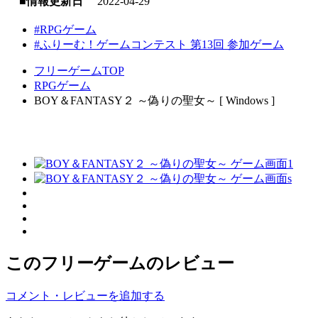
■情報更新日
2022-04-29
#RPGゲーム
#ふりーむ！ゲームコンテスト 第13回 参加ゲーム
フリーゲームTOP
RPGゲーム
BOY＆FANTASY２ ～偽りの聖女～ [ Windows ]
このフリーゲームのレビュー
コメント・レビューを追加する