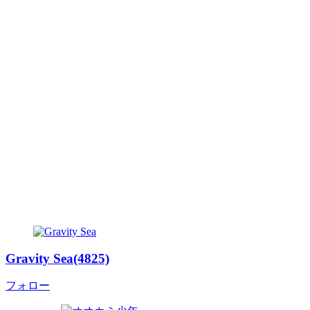
Gravity Sea(4825)
フォロー