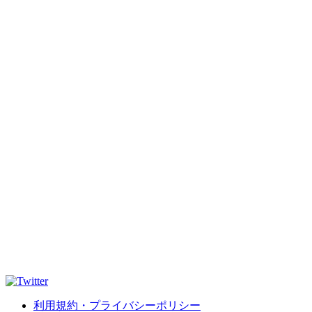
利用規約・プライバシーポリシー