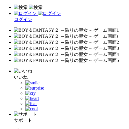
ログイン
いいね
サポート