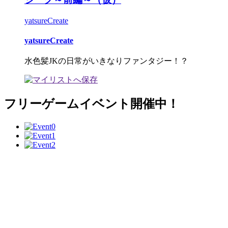
yatsureCreate
yatsureCreate
水色髪JKの日常がいきなりファンタジー！？
フリーゲームイベント開催中！