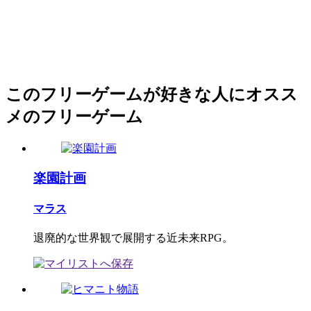
このフリーゲームが好きな人にオスス
メのフリーゲーム
楽園計画
マラス
退廃的な世界観で展開する近未来RPG。