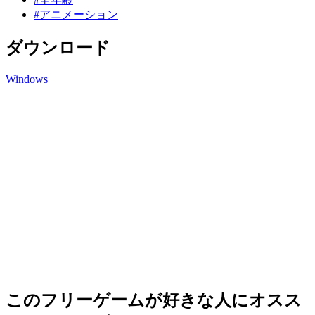
#アニメーション
ダウンロード
Windows
このフリーゲームが好きな人にオスス