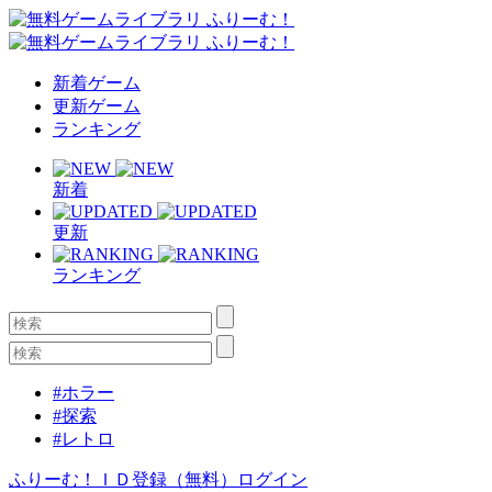
新着ゲーム
更新ゲーム
ランキング
新着
更新
ランキング
#ホラー
#探索
#レトロ
ふりーむ！ＩＤ登録（無料）
ログイン