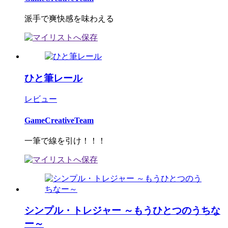
派手で爽快感を味わえる
ひと筆レール
レビュー
GameCreativeTeam
一筆で線を引け！！！
シンプル・トレジャー ～もうひとつのうちな
ー～