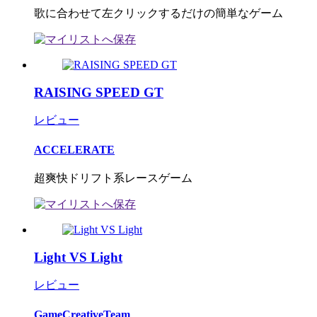
歌に合わせて左クリックするだけの簡単なゲーム
RAISING SPEED GT
レビュー
ACCELERATE
超爽快ドリフト系レースゲーム
Light VS Light
レビュー
GameCreativeTeam