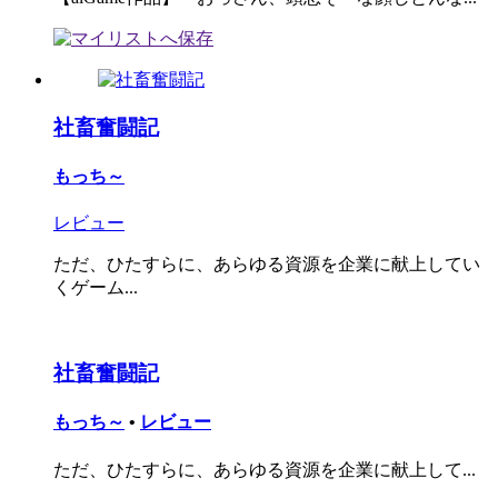
社畜奮闘記
もっち～
レビュー
ただ、ひたすらに、あらゆる資源を企業に献上してい
くゲーム...
社畜奮闘記
もっち～
•
レビュー
ただ、ひたすらに、あらゆる資源を企業に献上して...