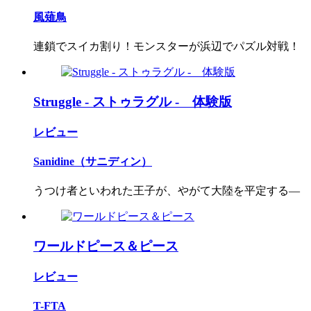
風薙鳥
連鎖でスイカ割り！モンスターが浜辺でパズル対戦！
Struggle - ストゥラグル - 体験版
レビュー
Sanidine（サニディン）
うつけ者といわれた王子が、やがて大陸を平定する―
ワールドピース＆ピース
レビュー
T-FTA