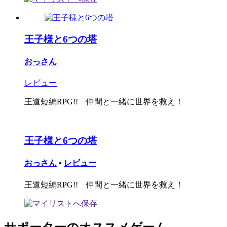
王子様と6つの塔
おっさん
レビュー
王道短編RPG!! 仲間と一緒に世界を救え！
王子様と6つの塔
おっさん
•
レビュー
王道短編RPG!! 仲間と一緒に世界を救え！