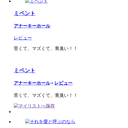
ミペント
アナーキーホール
レビュー
苦くて、マズくて、青臭い！！
ミペント
アナーキーホール
•
レビュー
苦くて、マズくて、青臭い！！