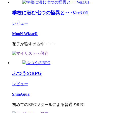
学校に潜む七つの怪異と･･･Ver3.01
レビュー
MooN WizarD
花子が強すぎる件・・・
ふつうのRPG
レビュー
ShinAqua
初めてのRPGツクールによる普通のRPG