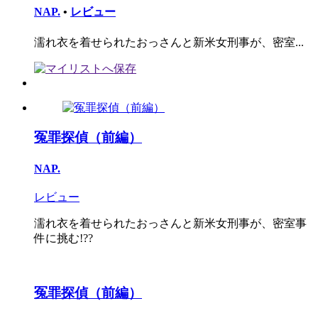
NAP.
•
レビュー
濡れ衣を着せられたおっさんと新米女刑事が、密室...
冤罪探偵（前編）
NAP.
レビュー
濡れ衣を着せられたおっさんと新米女刑事が、密室事
件に挑む!??
冤罪探偵（前編）