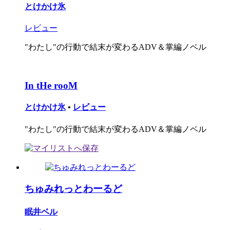
とけかけ氷
レビュー
"わたし"の行動で結末が変わるADV＆掌編ノベル
In tHe rooM
とけかけ氷
•
レビュー
"わたし"の行動で結末が変わるADV＆掌編ノベル
ちゅみれっとわーるど
眠井ベル