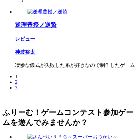
ー！
逆理豊授ノ逆贄
レビュー
神波裕太
凄惨な儀式が失敗した系が好きなので制作したゲーム
1
2
3
ふりーむ！ゲームコンテスト参加ゲー
ムを遊んでみませんか？