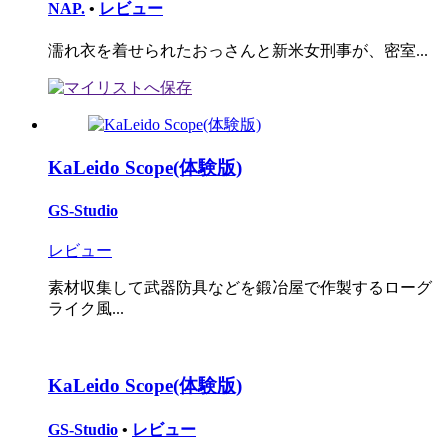
NAP.
•
レビュー
濡れ衣を着せられたおっさんと新米女刑事が、密室...
KaLeido Scope(体験版)
GS-Studio
レビュー
素材収集して武器防具などを鍛冶屋で作製するローグ
ライク風...
KaLeido Scope(体験版)
GS-Studio
•
レビュー