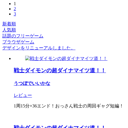
1
2
3
新着順
人気順
話題のフリーゲーム
ブラウザゲーム
デザインをリニューアルしました。
戦士ダイモンの超ダイナマイツ道！！
うつぼでいいかな
レビュー
1周15分×36エンド！おっさん戦士の周回ギャグ短編！
戦士ダイモンの超ダイナマイツ道！！