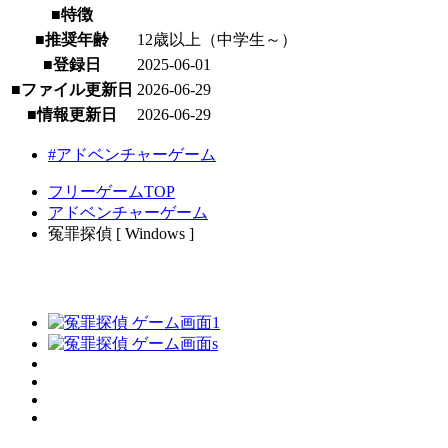
■特徴
■推奨年齢
12歳以上（中学生～）
■登録日
2025-06-01
■ファイル更新日
2026-06-29
■情報更新日
2026-06-29
#アドベンチャーゲーム
フリーゲームTOP
アドベンチャーゲーム
冤罪探偵 [ Windows ]