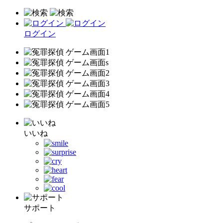
ログイン
いいね
サポート