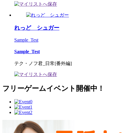
れっど シュガー
Sample_Test
Sample_Test
テク・ノフ君_日常[番外編]
フリーゲームイベント開催中！