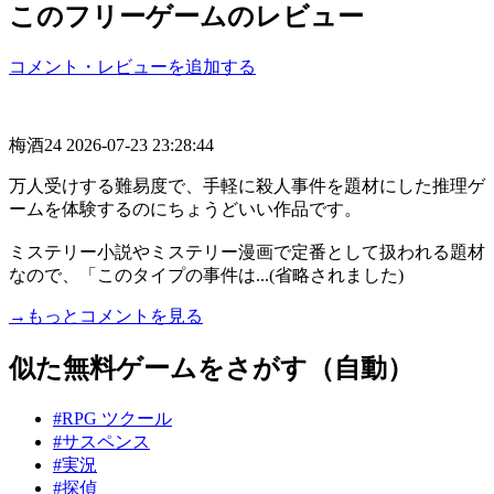
このフリーゲームのレビュー
コメント・レビューを追加する
梅酒24
2026-07-23 23:28:44
万人受けする難易度で、手軽に殺人事件を題材にした推理ゲ
ームを体験するのにちょうどいい作品です。
ミステリー小説やミステリー漫画で定番として扱われる題材
なので、「このタイプの事件は...(省略されました)
→もっとコメントを見る
似た無料ゲームをさがす（自動）
#RPG ツクール
#サスペンス
#実況
#探偵