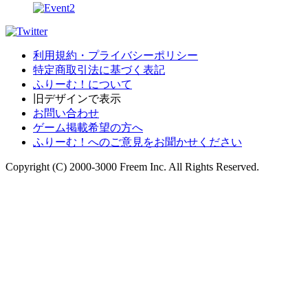
利用規約・プライバシーポリシー
特定商取引法に基づく表記
ふりーむ！について
旧デザインで表示
お問い合わせ
ゲーム掲載希望の方へ
ふりーむ！へのご意見をお聞かせください
Copyright (C) 2000-3000 Freem Inc. All Rights Reserved.