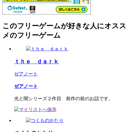
このフリーゲームが好きな人にオスス
メのフリーゲーム
ｔｈｅ ｄａｒｋ
ゼアノート
ゼアノート
光と闇シリーズ２作目 前作の前のお話です。