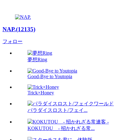
NAP.(12135)
フォロー
夢想Ring
Good-Bye to Youtopia
Trick×Honey
パラダイスロスト/フェイ...
KOKUTOU - 招かれざる常...