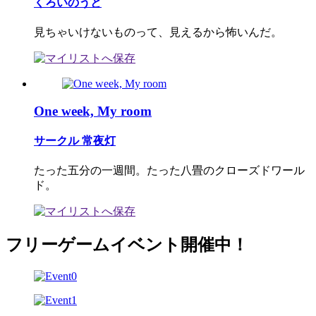
くろいのうと
見ちゃいけないものって、見えるから怖いんだ。
One week, My room
サークル 常夜灯
たった五分の一週間。たった八畳のクローズドワール
ド。
フリーゲームイベント開催中！