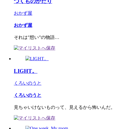
つくものかたり
おかず屋
おかず屋
それは”想い”の物語…
LIGHT。
くろいのうと
くろいのうと
見ちゃいけないものって、見えるから怖いんだ。