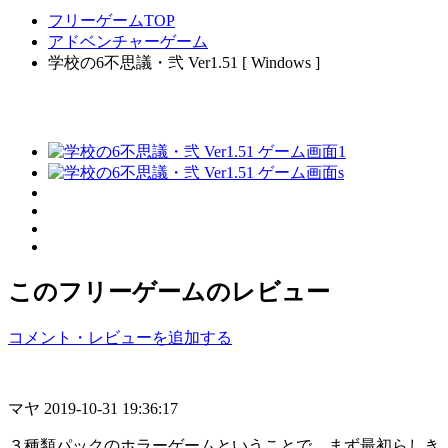
フリーゲームTOP
アドベンチャーゲーム
学校の6不思議・弐 Ver1.51 [ Windows ]
このフリーゲームのレビュー
コメント・レビューを追加する
マヤ
2019-10-31 19:36:17
３種類パックのホラーゲームということで、まず最初らしき