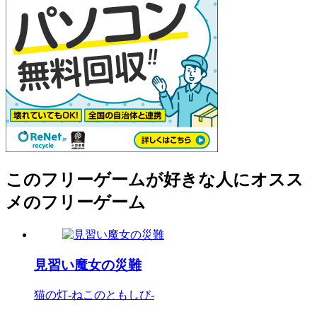
このフリーゲームが好きな人にオスス
メのフリーゲーム
見習い魔女の災難
猫の灯-ねこのともしび-