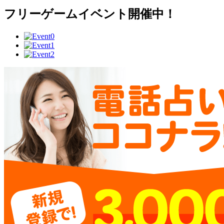
フリーゲームイベント開催中！