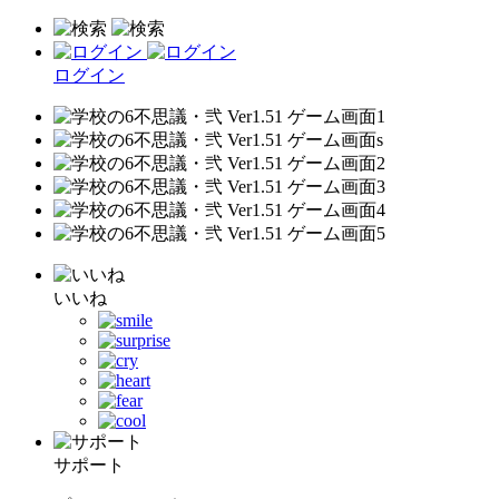
ログイン
いいね
サポート