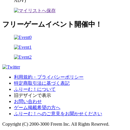
ADV)
フリーゲームイベント開催中！
利用規約・プライバシーポリシー
特定商取引法に基づく表記
ふりーむ！について
旧デザインで表示
お問い合わせ
ゲーム掲載希望の方へ
ふりーむ！へのご意見をお聞かせください
Copyright (C) 2000-3000 Freem Inc. All Rights Reserved.