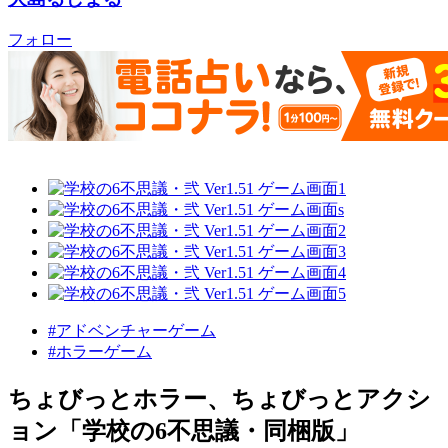
フォロー
#アドベンチャーゲーム
#ホラーゲーム
ちょびっとホラー、ちょびっとアクシ
ョン「学校の6不思議・同梱版」