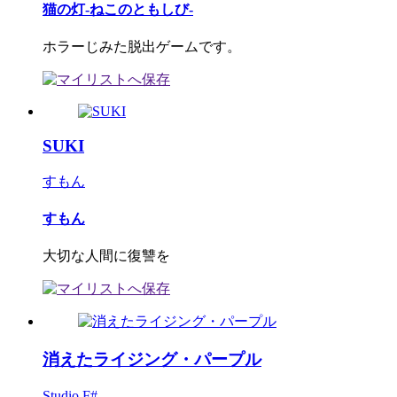
猫の灯-ねこのともしび-
ホラーじみた脱出ゲームです。
SUKI
すもん
すもん
大切な人間に復讐を
消えたライジング・パープル
Studio F#