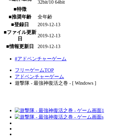
32bit/10 64bit
■特徴
■推奨年齢
全年齢
■登録日
2019-12-13
■ファイル更新
2019-12-13
日
■情報更新日
2019-12-13
#アドベンチャーゲーム
フリーゲームTOP
アドベンチャーゲーム
遊撃隊 - 最強神復活之巻 - [ Windows ]