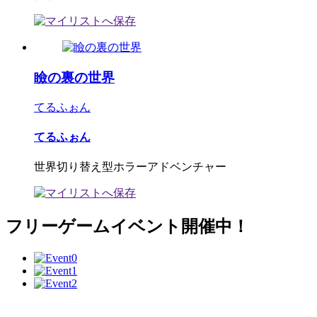
瞼の裏の世界
てるふぉん
てるふぉん
世界切り替え型ホラーアドベンチャー
フリーゲームイベント開催中！