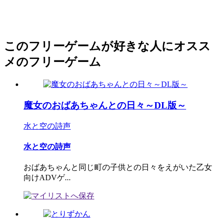
このフリーゲームが好きな人にオスス
メのフリーゲーム
魔女のおばあちゃんとの日々～DL版～
水と空の詩声
水と空の詩声
おばあちゃんと同じ町の子供との日々をえがいた乙女
向けADVゲ...