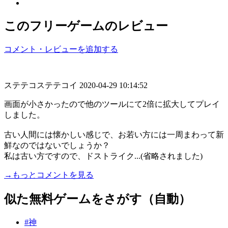
このフリーゲームのレビュー
コメント・レビューを追加する
ステテコステテコイ
2020-04-29 10:14:52
画面が小さかったので他のツールにて2倍に拡大してプレイ
しました。
古い人間には懐かしい感じで、お若い方には一周まわって新
鮮なのではないでしょうか？
私は古い方ですので、ドストライク...(省略されました)
→もっとコメントを見る
似た無料ゲームをさがす（自動）
#神