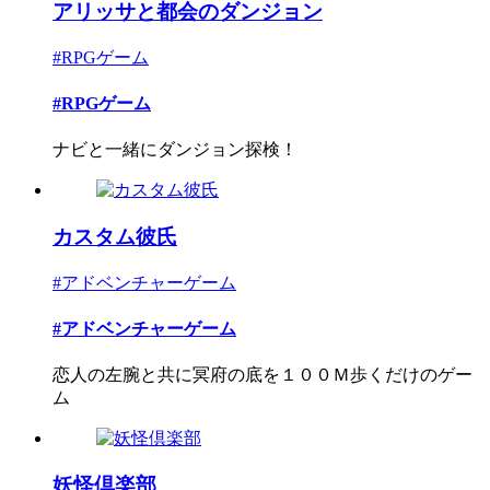
アリッサと都会のダンジョン
#RPGゲーム
#RPGゲーム
ナビと一緒にダンジョン探検！
カスタム彼氏
#アドベンチャーゲーム
#アドベンチャーゲーム
恋人の左腕と共に冥府の底を１００Ｍ歩くだけのゲー
ム
妖怪倶楽部