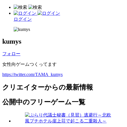
ログイン
kumys
フォロー
女性向ゲームつくってます
https://twitter.com/TAMA_kumys
クリエイターからの最新情報
公開中のフリーゲーム一覧