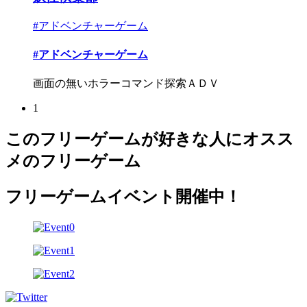
#アドベンチャーゲーム
#アドベンチャーゲーム
画面の無いホラーコマンド探索ＡＤＶ
1
このフリーゲームが好きな人にオスス
メのフリーゲーム
フリーゲームイベント開催中！