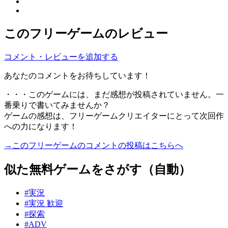
このフリーゲームのレビュー
コメント・レビューを追加する
あなたのコメントをお待ちしています！
・・・このゲームには、まだ感想が投稿されていません。一
番乗りで書いてみませんか？
ゲームの感想は、フリーゲームクリエイターにとって次回作
への力になります！
→このフリーゲームのコメントの投稿はこちらへ
似た無料ゲームをさがす（自動）
#実況
#実況 歓迎
#探索
#ADV