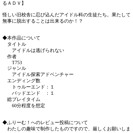
るＡＤＶ】
怪しい旧校舎に忍び込んだアイドル科の生徒たち。果たして
無事に脱出することは出来るのか！？
◆本作品について
タイトル
アイドルは逃げられない
作者
T753
ジャンル
アイドル探索アドベンチャー
エンディング数
トゥルーエンド：１
バッドエンド ：１
総プレイタイム
60分程度を想定
◆ふりーむ！へのレビュー投稿について
わたしの趣味で制作したものですので、厳しくお願いしま