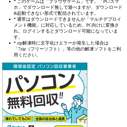
* このゲームは「ブラウザゲーム」です。「PC/スマ
ホ」でダウンロード無しで遊べますが、ダウンロード
&起動できない形式で配信されています。
* 通常はダウンロードできませんが「マルチデプロイ
メント機能」に対応しているため、PC向けに変換さ
れ、ログインするとダウンロード可能になっていま
す。
* zip解凍時に文字化けエラーが発生した場合は
「7zip（フリーソフト）」等の他の解凍ソフトをご利
用ください。