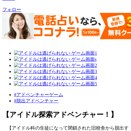
フォロー
#アドベンチャーゲーム
#脱出アドベンチャー
【アイドル探索アドベンチャー！】
【アイドル科の生徒になって閉鎖された旧校舎から脱出す