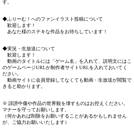
す。
◆ふりーむ！へのファンイラスト投稿について
歓迎します！
あなた様のステキな作品をお待ちしています！
◆実況・生放送について
歓迎します！
動画のタイトルには「ゲーム名」を入れて、説明文にはこ
のゲームページURLか制作者サイトURLを入れておいてく
ださい。
動画サイトに会員登録してなくても動画・生放送が閲覧で
きると助かります。
※ 誹謗中傷や作品の世界観を壊すものはお控えください。
マナーを守ってお願いします。
（何かあれば削除をお願いすることがあるかもしれません
が、ご協力お願いいたします）