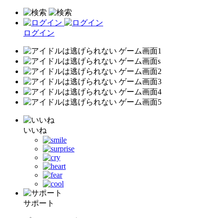
ログイン
いいね
サポート