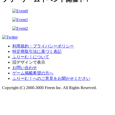
利用規約・プライバシーポリシー
特定商取引法に基づく表記
ふりーむ！について
旧デザインで表示
お問い合わせ
ゲーム掲載希望の方へ
ふりーむ！へのご意見をお聞かせください
Copyright (C) 2000-3000 Freem Inc. All Rights Reserved.