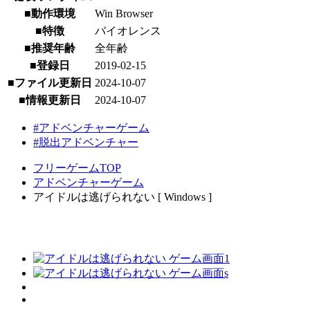
■動作環境
Win Browser
■特徴
バイオレンス
■推奨年齢
全年齢
■登録日
2019-02-15
■ファイル更新日
2024-10-07
■情報更新日
2024-10-07
#アドベンチャーゲーム
#脱出アドベンチャー
フリーゲームTOP
アドベンチャーゲーム
アイドルは逃げられない [ Windows ]