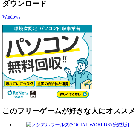
ダウンロード
Windows
このフリーゲームが好きな人にオスス