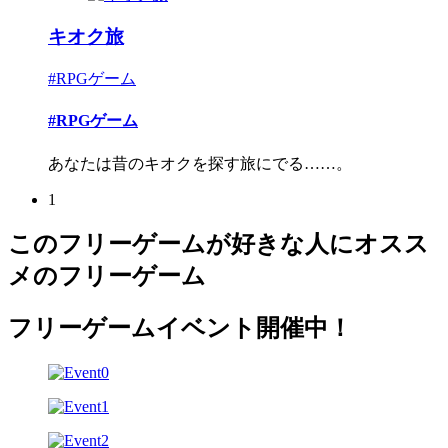
キオク旅
#RPGゲーム
#RPGゲーム
あなたは昔のキオクを探す旅にでる……。
1
このフリーゲームが好きな人にオスス
メのフリーゲーム
フリーゲームイベント開催中！