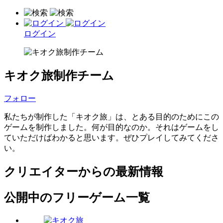
ログイン
キオク旅制作チーム
フォロー
私たちが制作した「キオク旅」は、とある目的のためにこの
ゲームを制作しました。何が目的なのか。それはゲームをし
ていただけばわかると思います。ぜひプレイしてみてくださ
い。
クリエイターからの最新情報
公開中のフリーゲーム一覧