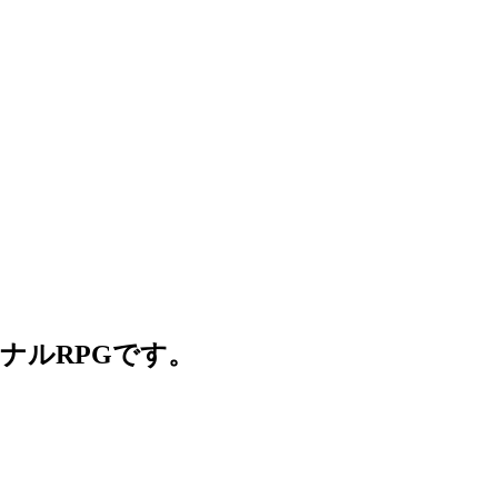
ナルRPGです。