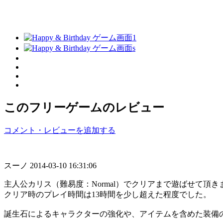
このフリーゲームのレビュー
コメント・レビューを追加する
スーノ
2014-03-10 16:31:06
主人公カリス（難易度：Normal）でクリアまで遊ばせて頂き
クリア時のプレイ時間は13時間を少し超えた程度でした。
誕生石によるキャラクターの強化や、アイテムを含めた装備の選択