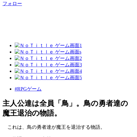
フォロー
#RPGゲーム
主人公達は全員「鳥」。鳥の勇者達の
魔王退治の物語。
これは、鳥の勇者達が魔王を退治する物語。