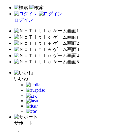
ログイン
いいね
サポート