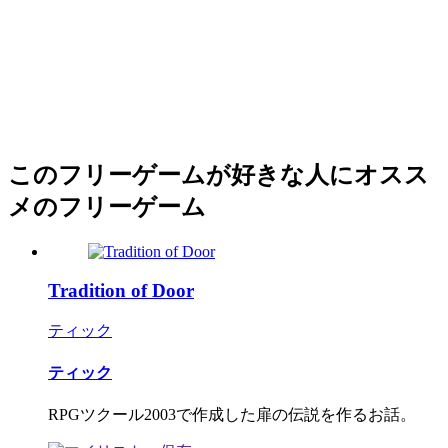
このフリーゲームが好きな人にオスス
メのフリーゲーム
Tradition of Door
ティック
ティック
RPGツクール2003で作成した扉の伝説を作るお話。