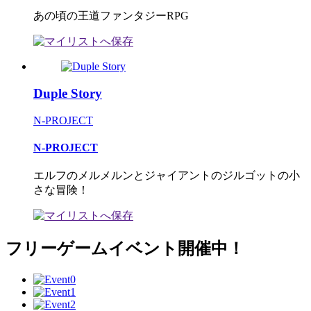
あの頃の王道ファンタジーRPG
Duple Story
N-PROJECT
N-PROJECT
エルフのメルメルンとジャイアントのジルゴットの小
さな冒険！
フリーゲームイベント開催中！