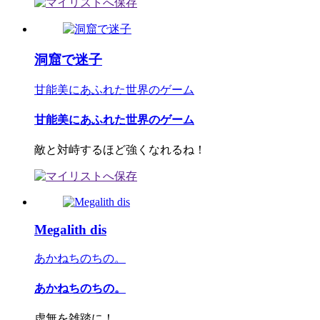
洞窟で迷子
甘能美にあふれた世界のゲーム
甘能美にあふれた世界のゲーム
敵と対峙するほど強くなれるね！
Megalith dis
あかねちのちの。
あかねちのちの。
虚無を雑踏に！