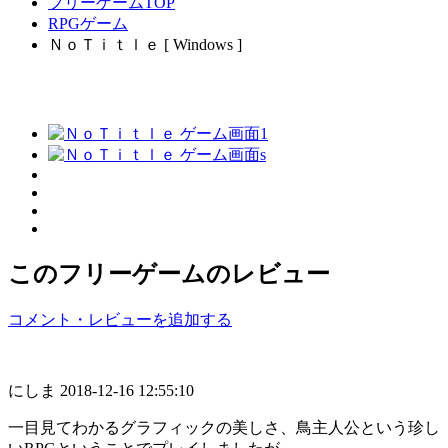
フリーゲームTOP
RPGゲーム
ＮｏＴｉｔｌｅ [ Windows ]
このフリーゲームのレビュー
コメント・レビューを追加する
にしま
2018-12-16 12:55:10
一目見てわかるグラフィックの美しさ、鳥主人公という珍し