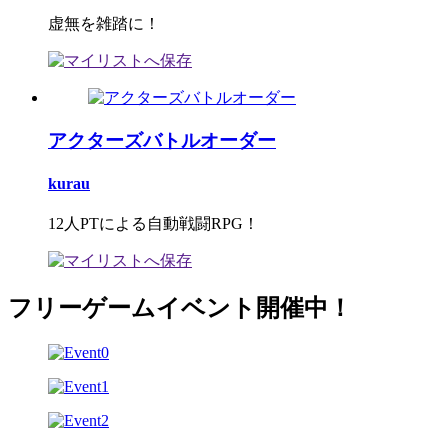
虚無を雑踏に！
アクターズバトルオーダー
kurau
12人PTによる自動戦闘RPG！
フリーゲームイベント開催中！