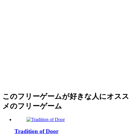
このフリーゲームが好きな人にオスス
メのフリーゲーム
Tradition of Door