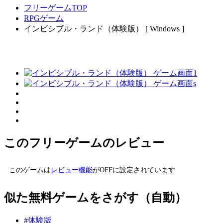
フリーゲームTOP
RPGゲーム
インビシブル・ランド（体験版） [ Windows ]
このフリーゲームのレビュー
このゲームは
レビュー機能
がOFFに設定されています
似た無料ゲームをさがす（自動）
#体験版