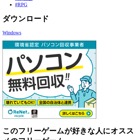
#RPG
ダウンロード
Windows
このフリーゲームが好きな人にオスス