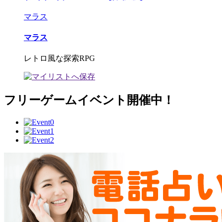
マラス
マラス
レトロ風な探索RPG
フリーゲームイベント開催中！