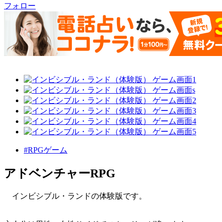
フォロー
#RPGゲーム
アドベンチャーRPG
インビシブル・ランドの体験版です。