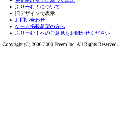
特定商取引法に基づく表記
ふりーむ！について
旧デザインで表示
お問い合わせ
ゲーム掲載希望の方へ
ふりーむ！へのご意見をお聞かせください
Copyright (C) 2000-3000 Freem Inc. All Rights Reserved.