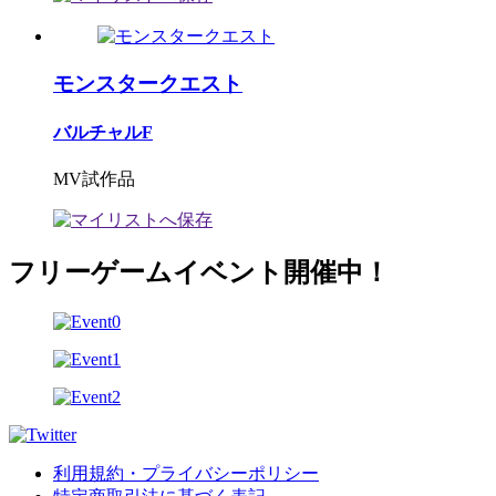
モンスタークエスト
バルチャルF
MV試作品
フリーゲームイベント開催中！
利用規約・プライバシーポリシー