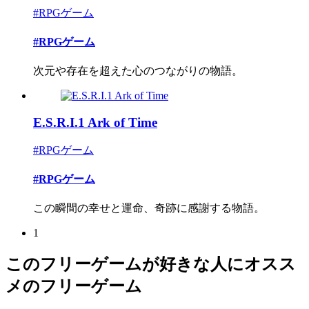
#RPGゲーム
#RPGゲーム
次元や存在を超えた心のつながりの物語。
E.S.R.I.1 Ark of Time
#RPGゲーム
#RPGゲーム
この瞬間の幸せと運命、奇跡に感謝する物語。
1
このフリーゲームが好きな人にオスス
メのフリーゲーム