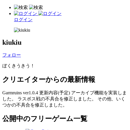
ログイン
kiukiu
フォロー
ぼくきうきう！
クリエイターからの最新情報
Garmruins ver1.0.4 更新内容(予定) アーカイブ機能を実装しま
した。 ラスボス戦の不具合を修正しました。 その他、いく
つかの不具合を修正しました。
公開中のフリーゲーム一覧