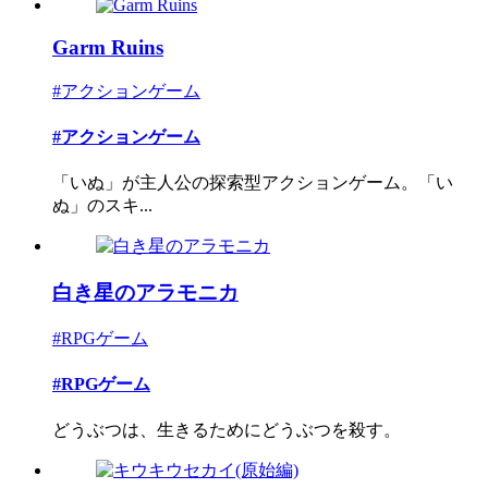
Garm Ruins
#アクションゲーム
#アクションゲーム
「いぬ」が主人公の探索型アクションゲーム。「い
ぬ」のスキ...
白き星のアラモニカ
#RPGゲーム
#RPGゲーム
どうぶつは、生きるためにどうぶつを殺す。