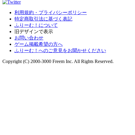
利用規約・プライバシーポリシー
特定商取引法に基づく表記
ふりーむ！について
旧デザインで表示
お問い合わせ
ゲーム掲載希望の方へ
ふりーむ！へのご意見をお聞かせください
Copyright (C) 2000-3000 Freem Inc. All Rights Reserved.