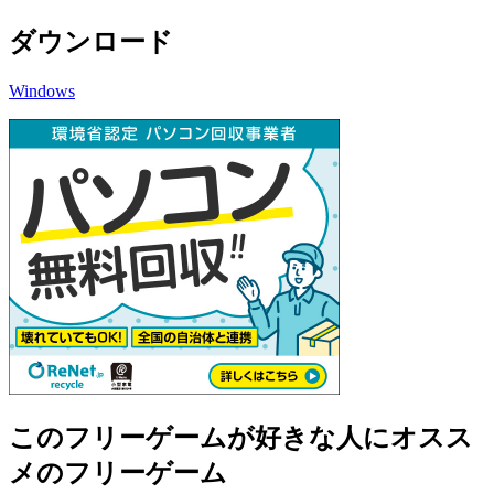
ダウンロード
Windows
このフリーゲームが好きな人にオスス
メのフリーゲーム