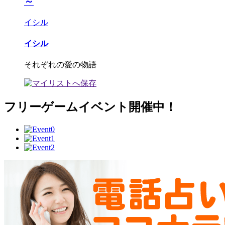
～
イシル
イシル
それぞれの愛の物語
フリーゲームイベント開催中！