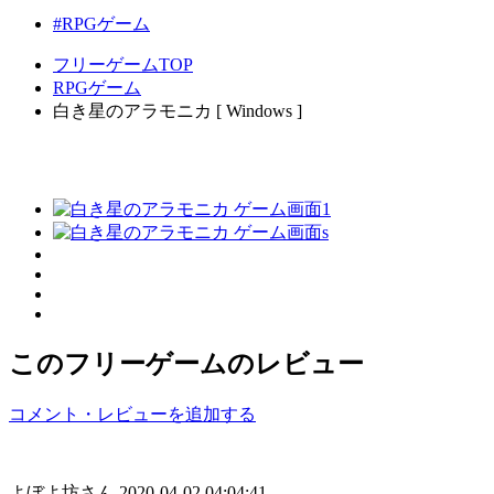
#RPGゲーム
フリーゲームTOP
RPGゲーム
白き星のアラモニカ [ Windows ]
このフリーゲームのレビュー
コメント・レビューを追加する
よぼよ坊さん
2020-04-02 04:04:41