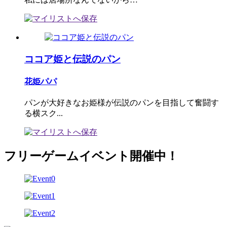
ココア姫と伝説のパン
花姫パパ
パンが大好きなお姫様が伝説のパンを目指して奮闘す
る横スク...
フリーゲームイベント開催中！