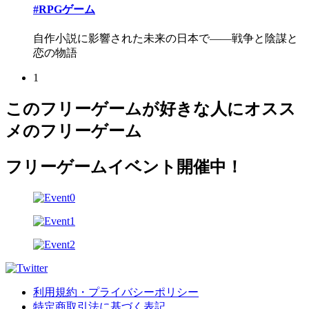
#RPGゲーム
自作小説に影響された未来の日本で――戦争と陰謀と
恋の物語
1
このフリーゲームが好きな人にオスス
メのフリーゲーム
フリーゲームイベント開催中！
利用規約・プライバシーポリシー
特定商取引法に基づく表記