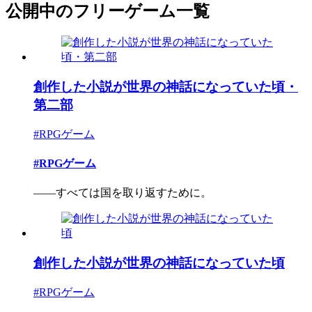
公開中のフリーゲーム一覧
創作した小説が世界の神話になっていた頃・
第二部
#RPGゲーム
#RPGゲーム
――すべては国を取り返すために。
創作した小説が世界の神話になっていた頃
#RPGゲーム