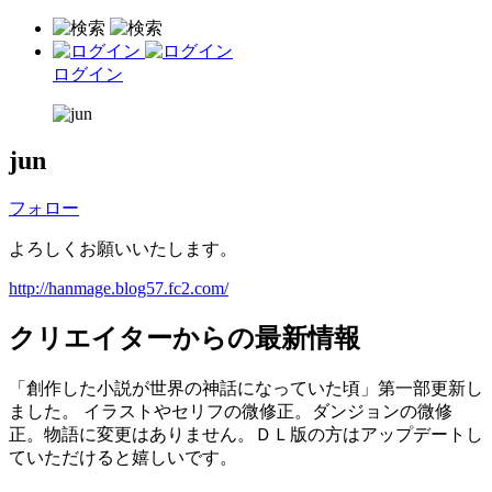
ログイン
jun
フォロー
よろしくお願いいたします。
http://hanmage.blog57.fc2.com/
クリエイターからの最新情報
「創作した小説が世界の神話になっていた頃」第一部更新し
ました。 イラストやセリフの微修正。ダンジョンの微修
正。物語に変更はありません。ＤＬ版の方はアップデートし
ていただけると嬉しいです。