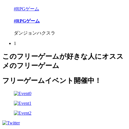
#RPGゲーム
#RPGゲーム
ダンジョンハクスラ
1
このフリーゲームが好きな人にオスス
メのフリーゲーム
フリーゲームイベント開催中！