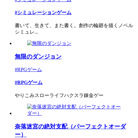
#シミュレーションゲーム
書いて、生きて、また書く。創作の輪廻を描くノベル
シミュレ...
無限のダンジョン
#RPGゲーム
#RPGゲーム
やりこみスローライフハクスラ錬金ゲー
奈落迷宮の絶対支配（パーフェクトオーダ
ー）