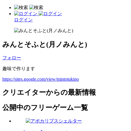
ログイン
みんとそふと(月ノみんと)
フォロー
趣味で作ります
https://sites.google.com/view/mintotukino
クリエイターからの最新情報
公開中のフリーゲーム一覧