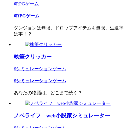
#RPGゲーム
#RPGゲーム
ダンジョンは無限、ドロップアイテムも無限、生還率
は零！？
執筆クリッカー
#シミュレーションゲーム
#シミュレーションゲーム
あなたの物語は、どこまで続く？
ノベライフ web小説家シミュレーター
#シミュレーションゲーム