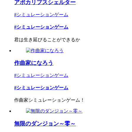
アポカリプスシェルター
#シミュレーションゲーム
#シミュレーションゲーム
君は生き延びることができるか
作曲家になろう
#シミュレーションゲーム
#シミュレーションゲーム
作曲家シミュレーションゲーム！
無限のダンジョン～零～