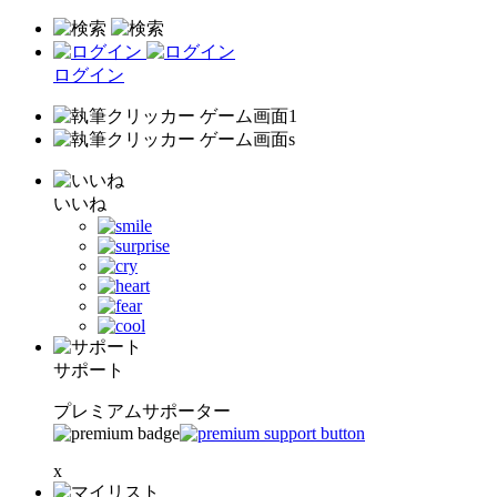
ログイン
いいね
サポート
プレミアムサポーター
x