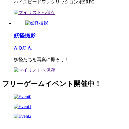
ハイスピードワンクリックコンボSRPG
妖怪撮影
A.Q.U.A.
妖怪たちを写真に撮ろう！
フリーゲームイベント開催中！