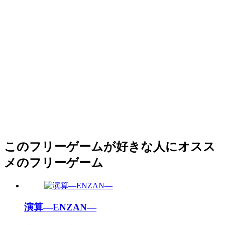
このフリーゲームが好きな人にオスス
メのフリーゲーム
演算―ENZAN―