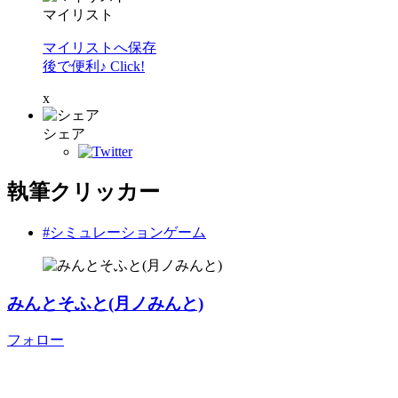
マイリスト
マイリストへ保存
後で便利♪ Click!
x
シェア
執筆クリッカー
#シミュレーションゲーム
みんとそふと(月ノみんと)
フォロー