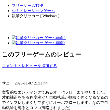
フリーゲームTOP
シミュレーションゲーム
執筆クリッカー [ Windows ]
このフリーゲームのレビュー
コメント・レビューを追加する
サニー
2025-11-07 21:11:44
実質的なエンディングであるオーバフローまでやりました。
才能補正をある程度稼ぐと自動執筆が物凄く強くなるなるの
でインフレしまくりですぐにオーバフローします。なので自
動執筆を縛るとコツ...(省略されました)