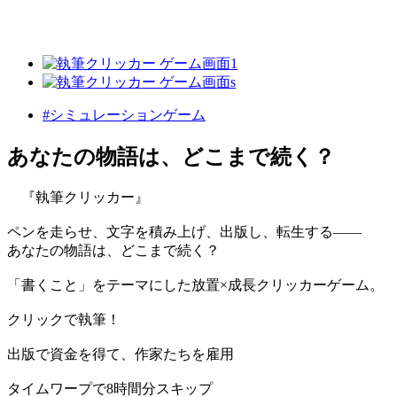
#シミュレーションゲーム
あなたの物語は、どこまで続く？
『執筆クリッカー』
ペンを走らせ、文字を積み上げ、出版し、転生する——
あなたの物語は、どこまで続く？
「書くこと」をテーマにした放置×成長クリッカーゲーム。
クリックで執筆！
出版で資金を得て、作家たちを雇用
タイムワープで8時間分スキップ