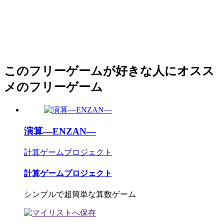
このフリーゲームが好きな人にオスス
メのフリーゲーム
演算―ENZAN―
計算ゲームプロジェクト
計算ゲームプロジェクト
シンプルで超簡単な算数ゲーム