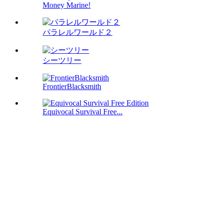
Money Marine!
パラレルワールド２
シーツリー
FrontierBlacksmith
Equivocal Survival Free...