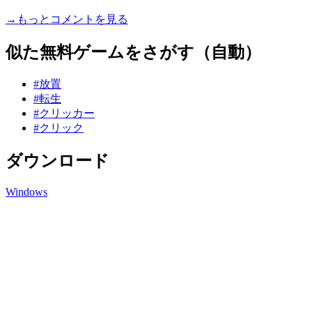
→もっとコメントを見る
似た無料ゲームをさがす（自動）
#放置
#転生
#クリッカー
#クリック
ダウンロード
Windows