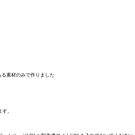
ある素材のみで作りました
ます。