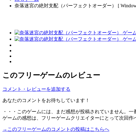
奈落迷宮の絶対支配（パーフェクトオーダー） [ Windows
このフリーゲームのレビュー
コメント・レビューを追加する
あなたのコメントをお待ちしています！
・・・このゲームには、まだ感想が投稿されていません。一
ゲームの感想は、フリーゲームクリエイターにとって次回作
→このフリーゲームのコメントの投稿はこちらへ