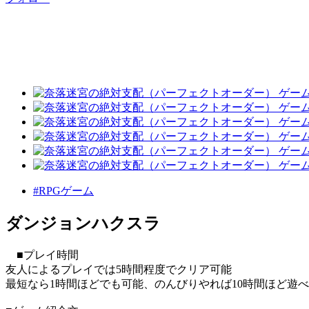
#RPGゲーム
ダンジョンハクスラ
■プレイ時間
友人によるプレイでは5時間程度でクリア可能
最短なら1時間ほどでも可能、のんびりやれば10時間ほど遊