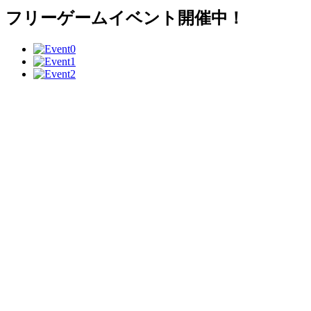
フリーゲームイベント開催中！