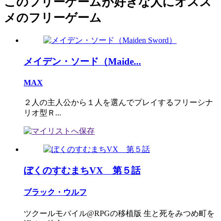
このフリーゲームが好きな人にオスス
メのフリーゲーム
メイデン・ソード（Maide...
MAX
２人の主人公から１人を選んでプレイするフリーシナ
リオ型Ｒ...
ぼくのすむまちVX 第５話
ブラック・ウルフ
ツクールモバイル@RPGの移植版 生と死をみつめ町を