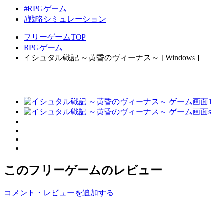
#RPGゲーム
#戦略シミュレーション
フリーゲームTOP
RPGゲーム
イシュタル戦記 ～黄昏のヴィーナス～ [ Windows ]
このフリーゲームのレビュー
コメント・レビューを追加する