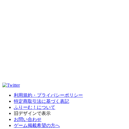
利用規約・プライバシーポリシー
特定商取引法に基づく表記
ふりーむ！について
旧デザインで表示
お問い合わせ
ゲーム掲載希望の方へ