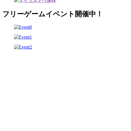
フリーゲームイベント開催中！