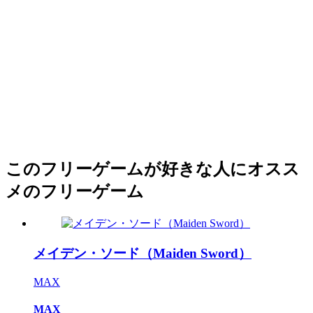
このフリーゲームが好きな人にオスス
メのフリーゲーム
メイデン・ソード（Maiden Sword）
MAX
MAX