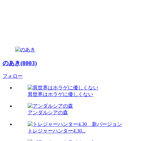
のあき(8003)
フォロー
異世界はホラゲに優しくない
アンダルシアの森
トレジャーハンター4.30...