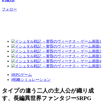
フォロー
#RPGゲーム
#戦略シミュレーション
タイプの違う二人の主人公が織り成
す、長編異世界ファンタジーSRPG