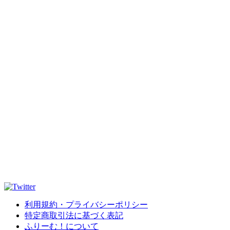
利用規約・プライバシーポリシー
特定商取引法に基づく表記
ふりーむ！について