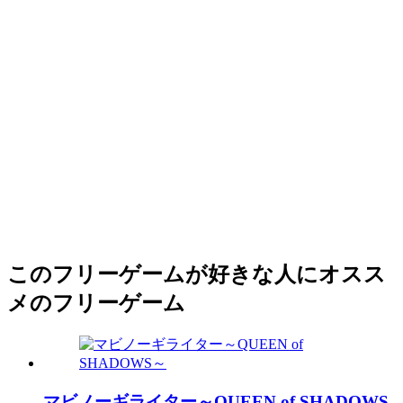
このフリーゲームが好きな人にオスス
メのフリーゲーム
マビノーギライター～QUEEN of SHADOWS