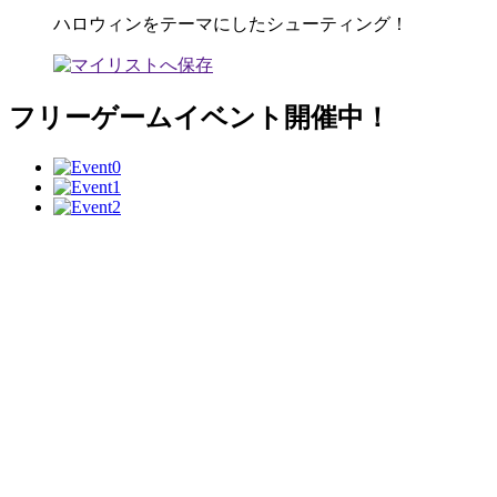
ハロウィンをテーマにしたシューティング！
フリーゲームイベント開催中！