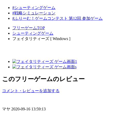
#シューティングゲーム
#戦略シミュレーション
#ふりーむ！ゲームコンテスト 第12回 参加ゲーム
フリーゲームTOP
シューティングゲーム
フェイタリティーズ [ Windows ]
このフリーゲームのレビュー
コメント・レビューを追加する
マヤ
2020-09-16 13:59:13