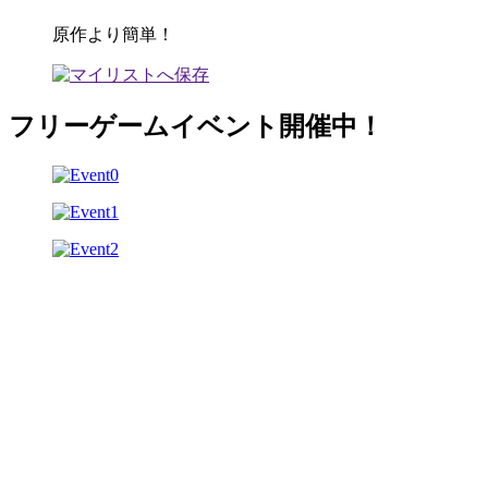
原作より簡単！
フリーゲームイベント開催中！