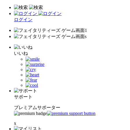
ログイン
いいね
サポート
プレミアムサポーター
x