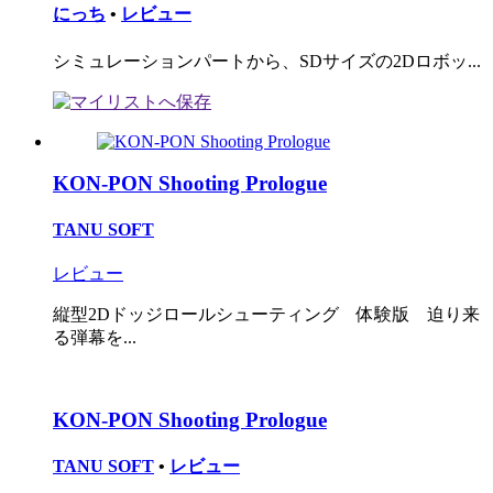
にっち
•
レビュー
シミュレーションパートから、SDサイズの2Dロボッ...
KON-PON Shooting Prologue
TANU SOFT
レビュー
縦型2Dドッジロールシューティング 体験版 迫り来
る弾幕を...
KON-PON Shooting Prologue
TANU SOFT
•
レビュー