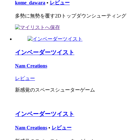
kome_dawara
•
レビュー
多勢に無勢を覆す2Dトップダウンシューティング
インベーダーツイスト
Nam Creations
レビュー
新感覚のスペースシューターゲーム
インベーダーツイスト
Nam Creations
•
レビュー