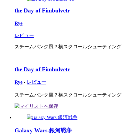
the Day of Fimbulvetr
Rye
レビュー
スチームパンク風？横スクロールシューティング
the Day of Fimbulvetr
Rye
•
レビュー
スチームパンク風？横スクロールシューティング
Galaxy Wars-銀河戦争