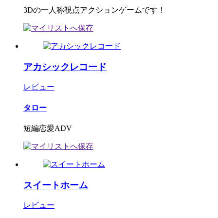
3Dの一人称視点アクションゲームです！
アカシックレコード
レビュー
タロー
短編恋愛ADV
スイートホーム
レビュー