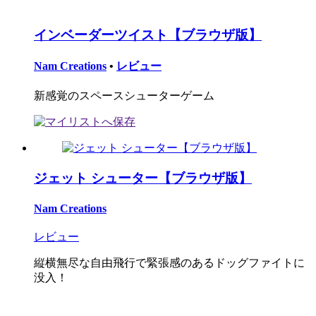
インベーダーツイスト【ブラウザ版】
Nam Creations
•
レビュー
新感覚のスペースシューターゲーム
ジェット シューター【ブラウザ版】
Nam Creations
レビュー
縦横無尽な自由飛行で緊張感のあるドッグファイトに
没入！