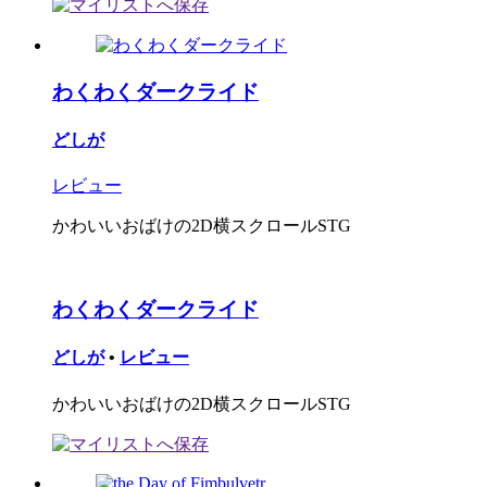
わくわくダークライド
どしが
レビュー
かわいいおばけの2D横スクロールSTG
わくわくダークライド
どしが
•
レビュー
かわいいおばけの2D横スクロールSTG