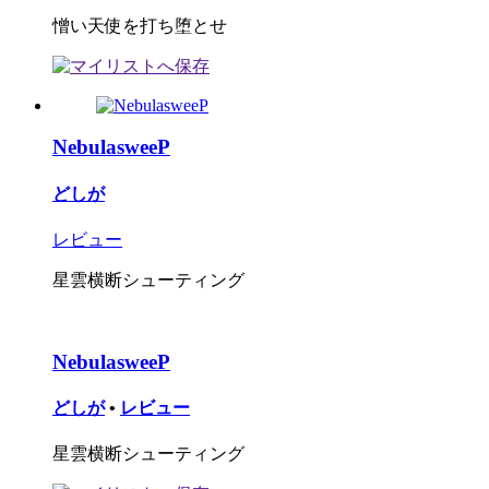
憎い天使を打ち堕とせ
NebulasweeP
どしが
レビュー
星雲横断シューティング
NebulasweeP
どしが
•
レビュー
星雲横断シューティング