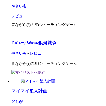
やきいも
レビュー
昔ながら(?)の2Dシューティングゲーム
Galaxy Wars-銀河戦争
やきいも
•
レビュー
昔ながら(?)の2Dシューティングゲーム
マイマイ星人計画
どしが