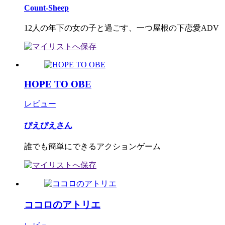
Count-Sheep
12人の年下の女の子と過ごす、一つ屋根の下恋愛ADV
HOPE TO OBE
レビュー
ぴえぴえさん
誰でも簡単にできるアクションゲーム
ココロのアトリエ