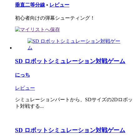
垂直二等分線
•
レビュー
初心者向けの弾幕シューティング！
SD ロボットシミュレーション対戦ゲーム
にっち
レビュー
シミュレーションパートから、SDサイズの2Dロボッ
ト対戦する...
SD ロボットシミュレーション対戦ゲーム