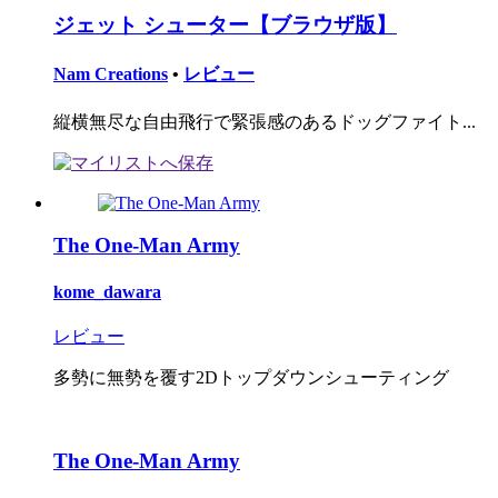
ジェット シューター【ブラウザ版】
Nam Creations
•
レビュー
縦横無尽な自由飛行で緊張感のあるドッグファイト...
The One-Man Army
kome_dawara
レビュー
多勢に無勢を覆す2Dトップダウンシューティング
The One-Man Army