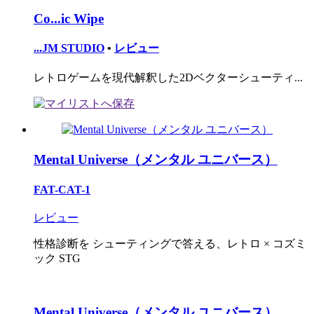
Co...ic Wipe
...JM STUDIO
•
レビュー
レトロゲームを現代解釈した2Dベクターシューティ...
Mental Universe（メンタル ユニバース）
FAT-CAT-1
レビュー
性格診断を シューティングで答える、レトロ × コズミ
ック STG
Mental Universe（メンタル ユニバース）