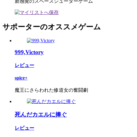
新感覚のスペースシューターゲーム
サポーターのオススメゲーム
999,Victory
レビュー
spice+
魔王にさらわれた修道女の奮闘劇
死んだカエルに捧ぐ
レビュー