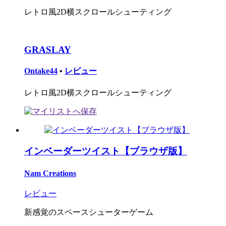
レトロ風2D横スクロールシューティング
GRASLAY
Ontake44
•
レビュー
レトロ風2D横スクロールシューティング
インベーダーツイスト【ブラウザ版】
Nam Creations
レビュー
新感覚のスペースシューターゲーム