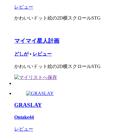
レビュー
かわいいドット絵の2D横スクロールSTG
マイマイ星人計画
どしが
•
レビュー
かわいいドット絵の2D横スクロールSTG
GRASLAY
Ontake44
レビュー