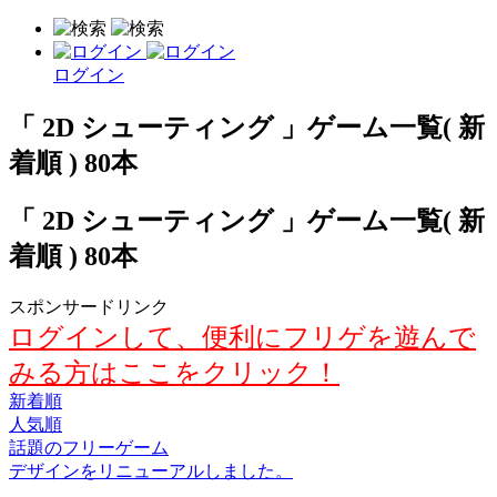
ログイン
「 2D シューティング 」ゲーム一覧( 新
着順 ) 80本
「 2D シューティング 」ゲーム一覧( 新
着順 ) 80本
スポンサードリンク
ログインして、便利にフリゲを遊んで
みる方はここをクリック！
新着順
人気順
話題のフリーゲーム
デザインをリニューアルしました。