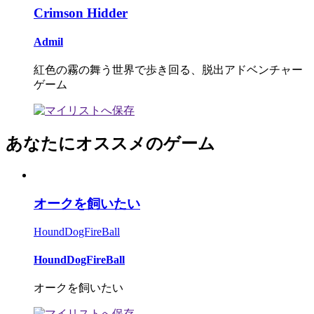
Crimson Hidder
Admil
紅色の霧の舞う世界で歩き回る、脱出アドベンチャー
ゲーム
あなたにオススメのゲーム
オークを飼いたい
HoundDogFireBall
HoundDogFireBall
オークを飼いたい