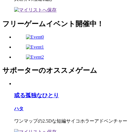
フリーゲームイベント開催中！
サポーターのオススメゲーム
或る孤独なひとり
ハタ
ワンマップの2.5Dな短編サイコホラーアドベンチャー