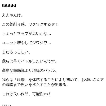
aaaaa
ええやんけ。
この荒削り感、ワクワクするぜ！
ちょっとマップが広いかな…
ユニット増やしてジワジワ…
まだるっこしい。
我らは早くバトルしたいんです。
高度な頭脳戦より現場のバトル。
我らは「現場」を体感することにより初めて、お偉いさん方
の戦略まで思いを巡らすことが出来る。
これは良い作品。可能性sss！