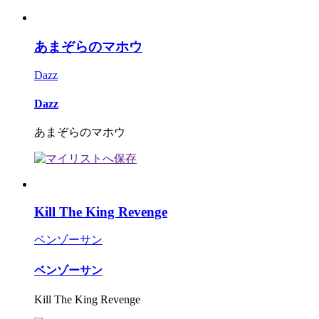
あまぞらのマホウ
Dazz
Dazz
あまぞらのマホウ
Kill The King Revenge
ベンゾーサン
ベンゾーサン
Kill The King Revenge