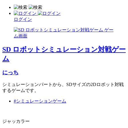
ログイン
SD ロボットシミュレーション対戦ゲー
ム
にっち
シミュレーションパートから、SDサイズの2Dロボット対戦
するゲームです。
#シミュレーションゲーム
ジャッカラー