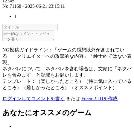
12345
No.71168 - 2025-06-21 23:15:11
1
NG投稿ガイドライン：「ゲームの感想以外が含まれてい
る」「クリエイターへの攻撃的な内容」「紳士的ではない表
現」
ネタバレについて：ネタバレを含む場合は、文頭に「ネタバ
レを含みます」と記載をお願いします。
テンプレート：（楽しかったところ）（特に気に入っている
ところ）（難しかったところ）（オススメポイント）
ログインしてコメントを書く
または
Freem！IDを作成
あなたにオススメのゲーム