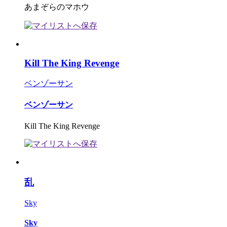
あまぞらのマホウ
Kill The King Revenge
ベンゾーサン
ベンゾーサン
Kill The King Revenge
乱
Sky
Sky