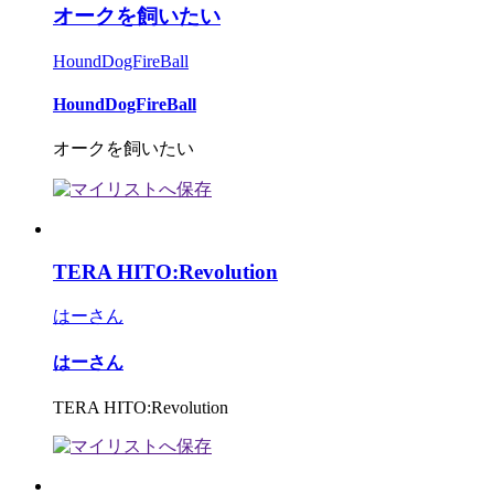
オークを飼いたい
HoundDogFireBall
HoundDogFireBall
オークを飼いたい
TERA HITO:Revolution
はーさん
はーさん
TERA HITO:Revolution