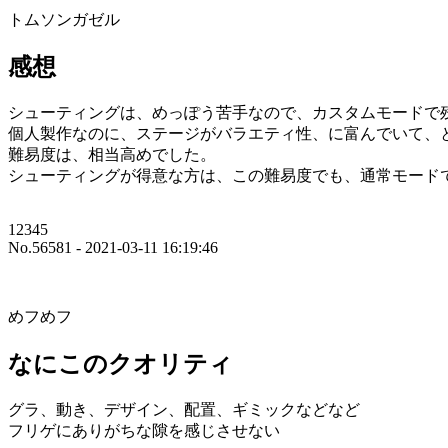
トムソンガゼル
感想
シューティングは、めっぽう苦手なので、カスタムモードで
個人製作なのに、ステージがバラエティ性、に富んでいて、
難易度は、相当高めでした。
シューティングが得意な方は、この難易度でも、通常モード
12345
No.56581 - 2021-03-11 16:19:46
めフめフ
なにこのクオリティ
グラ、動き、デザイン、配置、ギミックなどなど
フリゲにありがちな隙を感じさせない