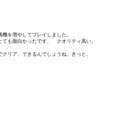
残機を増やしてプレイしました。
とても面白かったです。 クオリティ高い。
でクリア、できるんでしょうね、きっと。