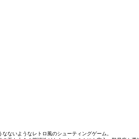
うなないようなレトロ風のシューティングゲーム。