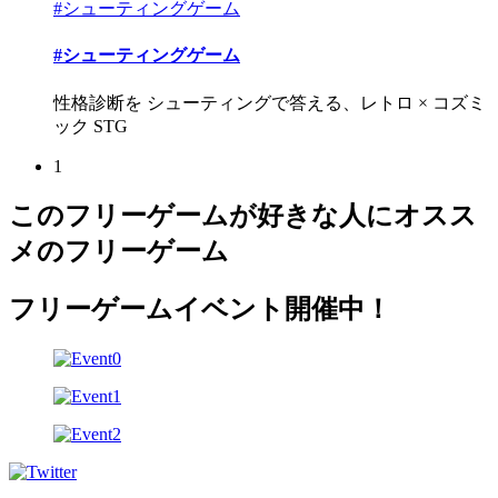
#シューティングゲーム
#シューティングゲーム
性格診断を シューティングで答える、レトロ × コズミ
ック STG
1
このフリーゲームが好きな人にオスス
メのフリーゲーム
フリーゲームイベント開催中！