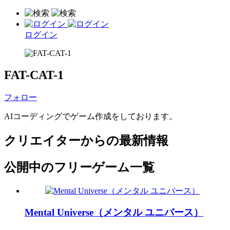
ログイン
FAT-CAT-1
フォロー
AIコーディングでゲーム作成をしております。
クリエイターからの最新情報
公開中のフリーゲーム一覧
Mental Universe（メンタル ユニバース）